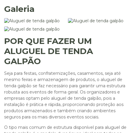
Galeria
POR QUE FAZER UM
ALUGUEL DE TENDA
GALPÃO
Seja para festas, confraternizações, casamentos, seja até
mesmo feiras e armazenagem de produtos, o
aluguel de
tenda galpão
se faz necessário para garantir uma estrutura
robusta aos eventos de forma geral. Os organizadores e
empresas optam pelo
aluguel de tenda galpão
, pois a
instalação é prática e rápida, proporcionando proteção aos
produtos armazenados e também criando ambientes
seguros para os mais diversos eventos sociais.
O tipo mais comum de estrutura disponível para
aluguel de