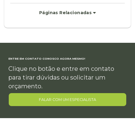
Páginas Relacionadas
ENTRE EM CONTATO CONOSCO AGORA MESMO!
Clique no botão e entre em contato
para tirar dúvidas ou solicitar um
orçamento.
FALAR COM UM ESPECIALISTA