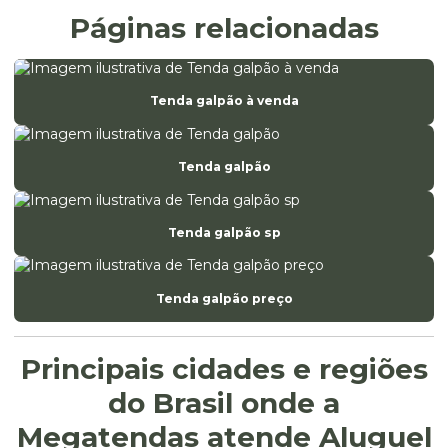
Páginas relacionadas
Tenda galpão à venda
Tenda galpão
Tenda galpão sp
Tenda galpão preço
Principais cidades e regiões
do Brasil onde a
Megatendas atende Aluguel