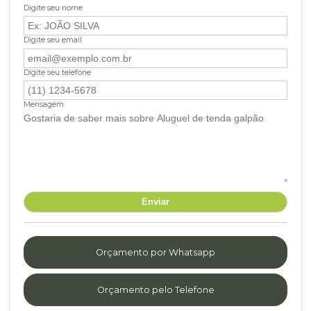
Digite seu nome
Digite seu email
Digite seu telefone
Mensagem
Orçamento por Whatsapp
Orçamento pelo Telefone