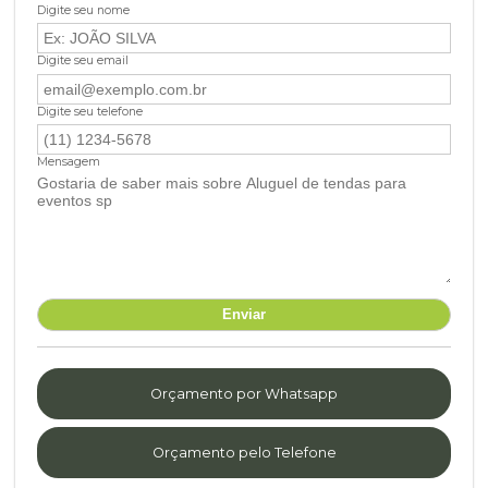
Digite seu nome
Digite seu email
Digite seu telefone
Mensagem
Orçamento por Whatsapp
Orçamento pelo Telefone