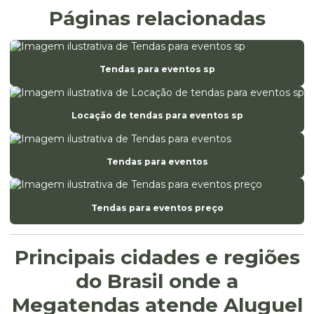
Páginas relacionadas
Tendas para eventos sp
Locação de tendas para eventos sp
Tendas para eventos
Tendas para eventos preço
Principais cidades e regiões
do Brasil onde a
Megatendas atende Aluguel