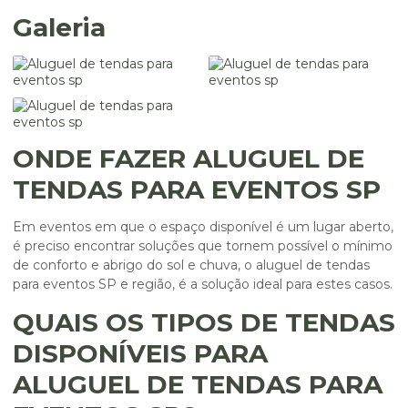
Galeria
ONDE FAZER ALUGUEL DE
TENDAS PARA EVENTOS SP
Em eventos em que o espaço disponível é um lugar aberto,
é preciso encontrar soluções que tornem possível o mínimo
de conforto e abrigo do sol e chuva, o
aluguel de tendas
para eventos SP
e região, é a solução ideal para estes casos.
QUAIS OS TIPOS DE TENDAS
DISPONÍVEIS PARA
ALUGUEL DE TENDAS PARA