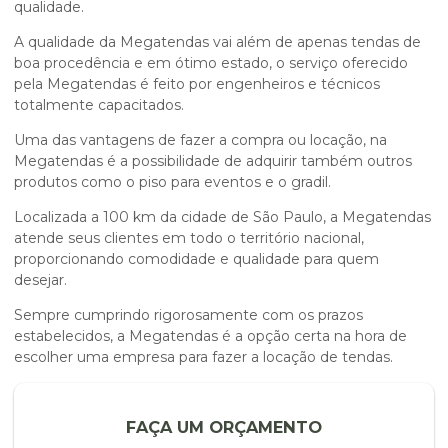
qualidade.
A qualidade da Megatendas vai além de apenas tendas de
boa procedência e em ótimo estado, o serviço oferecido
pela Megatendas é feito por engenheiros e técnicos
totalmente capacitados.
Uma das vantagens de fazer a compra ou locação, na
Megatendas é a possibilidade de adquirir também outros
produtos como o piso para eventos e o gradil.
Localizada a 100 km da cidade de São Paulo, a Megatendas
atende seus clientes em todo o território nacional,
proporcionando comodidade e qualidade para quem
desejar.
Sempre cumprindo rigorosamente com os prazos
estabelecidos, a Megatendas é a opção certa na hora de
escolher uma empresa para fazer a locação de tendas.
FAÇA UM ORÇAMENTO