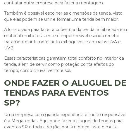
contratar outra empresa para fazer a montagem.
Também é possível escolher as dimensões da tenda, visto
que elas podem se unir e formar uma tenda bem maior.
A lona usada para fazer a cobertura da tenda, é fabricada em
material muito resistente e impermeável e ainda recebe
tratamento anti mofo, auto extinguível, e anti raios UVA e
UVB.
Essas características garantem total conforto no interior da
tenda, além de servir como proteção conta efeitos do
tempo, como chuva, vento e sol.
ONDE FAZER O ALUGUEL DE
TENDAS PARA EVENTOS
SP?
Uma empresa com grande experiência e muito responsável
é a Megatendas. Aqui pode fazer a
aluguel de tendas para
eventos SP
e toda a região, por um preço justo e muita