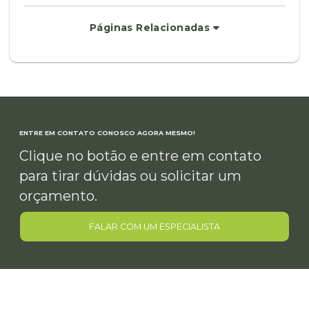
Páginas Relacionadas
ENTRE EM CONTATO CONOSCO AGORA MESMO!
Clique no botão e entre em contato
para tirar dúvidas ou solicitar um
orçamento.
FALAR COM UM ESPECIALISTA