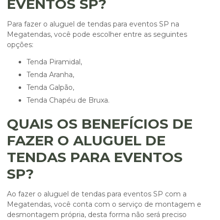
EVENTOS SP?
Para fazer o
aluguel de tendas para eventos SP
na
Megatendas, você pode escolher entre as seguintes
opções:
Tenda Piramidal,
Tenda Aranha,
Tenda Galpão,
Tenda Chapéu de Bruxa.
QUAIS OS BENEFÍCIOS DE
FAZER O ALUGUEL DE
TENDAS PARA EVENTOS
SP?
Ao fazer o
aluguel de tendas para eventos SP
com a
Megatendas, você conta com o serviço de montagem e
desmontagem própria, desta forma não será preciso