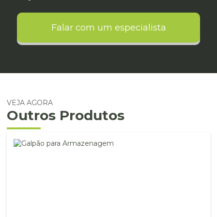
Falar com um especialista
VEJA AGORA
Outros Produtos