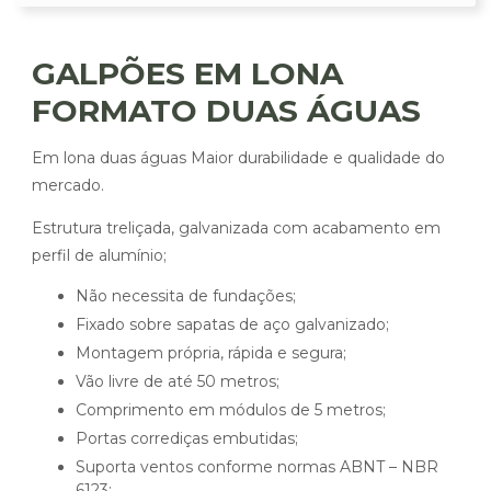
GALPÕES EM LONA
FORMATO DUAS ÁGUAS
Em lona duas águas Maior durabilidade e qualidade do
mercado.
Estrutura treliçada, galvanizada com acabamento em
perfil de alumínio;
Não necessita de fundações;
Fixado sobre sapatas de aço galvanizado;
Montagem própria, rápida e segura;
Vão livre de até 50 metros;
Comprimento em módulos de 5 metros;
Portas corrediças embutidas;
Suporta ventos conforme normas ABNT – NBR
6123;