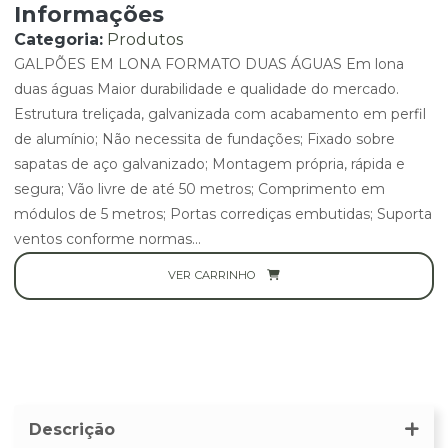
Informações
Categoria:
Produtos
GALPÕES EM LONA FORMATO DUAS ÁGUAS Em lona
duas águas Maior durabilidade e qualidade do mercado.
Estrutura treliçada, galvanizada com acabamento em perfil
de alumínio; Não necessita de fundações; Fixado sobre
sapatas de aço galvanizado; Montagem própria, rápida e
segura; Vão livre de até 50 metros; Comprimento em
módulos de 5 metros; Portas corrediças embutidas; Suporta
ventos conforme normas...
VER CARRINHO
Descrição