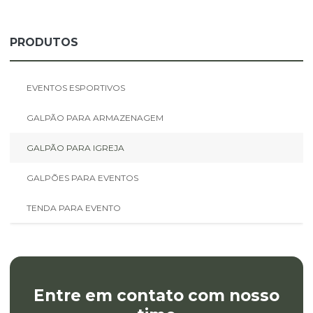
PRODUTOS
EVENTOS ESPORTIVOS
GALPÃO PARA ARMAZENAGEM
GALPÃO PARA IGREJA
GALPÕES PARA EVENTOS
TENDA PARA EVENTO
Entre em contato com nosso