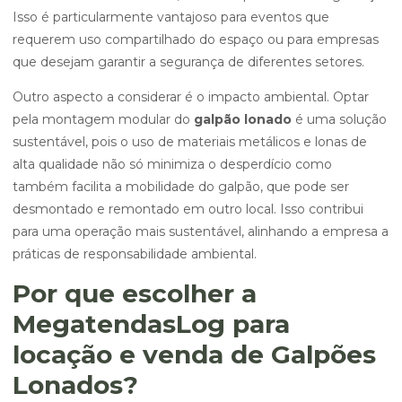
Isso é particularmente vantajoso para eventos que
requerem uso compartilhado do espaço ou para empresas
que desejam garantir a segurança de diferentes setores.
Outro aspecto a considerar é o impacto ambiental. Optar
pela montagem modular do
galpão lonado
é uma solução
sustentável, pois o uso de materiais metálicos e lonas de
alta qualidade não só minimiza o desperdício como
também facilita a mobilidade do galpão, que pode ser
desmontado e remontado em outro local. Isso contribui
para uma operação mais sustentável, alinhando a empresa a
práticas de responsabilidade ambiental.
Por que escolher a
MegatendasLog para
locação e venda de Galpões
Lonados?