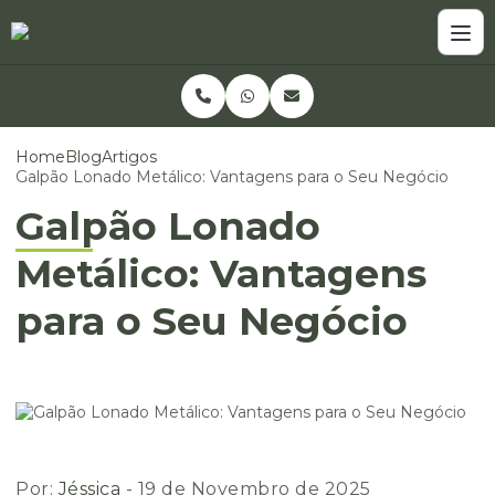
Home
Blog
Artigos
Galpão Lonado Metálico: Vantagens para o Seu Negócio
Galpão Lonado
Metálico: Vantagens
para o Seu Negócio
Por:
Jéssica
- 19 de Novembro de 2025