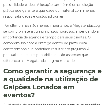
possibilidade é ideal. A locação também é uma solução
prática que garante a qualidade do material com menos
responsabilidades e custos adicionais.
Por último, mas não menos importante, a MegatendasLog
se compromete a cumprir prazos rigorosos, entendendo a
importância de agenda e tempo para seus clientes. O
compromisso com a entrega dentro do prazo evita
contratempos que poderiam resultar em prejuízos. A
pontualidade e a responsabilidade são aspectos que
diferenciam a MegatendasLog no mercado.
Como garantir a segurança e
a qualidade na utilização de
Galpões Lonados em
eventos?