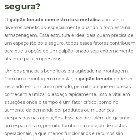
segura?
O
galpão lonado com estrutura metálica
apresenta
diversos benefícios, especialmente quando o foco está na
armazenagem. Essa estrutura é ideal para quem precisa de
um espaço rápido e seguro, todos esses fatores contribuem
para que a opção de um galpão lonado seja extremamente
atraente para empresários.
Um dos principais benefícios é a agilidade na montagem.
Com uma montagem modular, o
galpão lonado
pode ser
instalado em um curto período, permitindo que empresas
comecem a utilizar o espaço rapidamente. Isso é vital em
situações onde o tempo é um fator crítico, como no
aumento da demanda por produtos ou mudanças
inesperadas nas operações. Essa rapidez, além de garantir
um espaço físico, permite também a redução de custos
operacionais, já que menos funcionários e recursos são