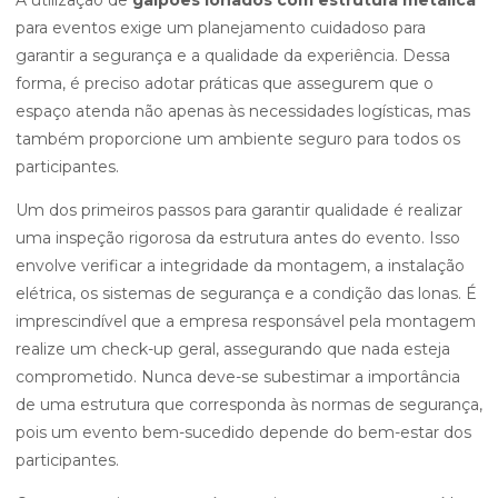
A utilização de
galpões lonados com estrutura metálica
para eventos exige um planejamento cuidadoso para
garantir a segurança e a qualidade da experiência. Dessa
forma, é preciso adotar práticas que assegurem que o
espaço atenda não apenas às necessidades logísticas, mas
também proporcione um ambiente seguro para todos os
participantes.
Um dos primeiros passos para garantir qualidade é realizar
uma inspeção rigorosa da estrutura antes do evento. Isso
envolve verificar a integridade da montagem, a instalação
elétrica, os sistemas de segurança e a condição das lonas. É
imprescindível que a empresa responsável pela montagem
realize um check-up geral, assegurando que nada esteja
comprometido. Nunca deve-se subestimar a importância
de uma estrutura que corresponda às normas de segurança,
pois um evento bem-sucedido depende do bem-estar dos
participantes.