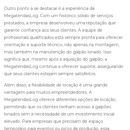
Outro ponto a se destacar é a experiência da
MegatendasLog. Com um histórico sólido de serviços
prestados, a empresa desenvolveu uma reputação que
garante confiança aos seus clientes. A equipe de
profissionais qualificados está sempre pronta para oferecer
orientação e suporte técnico, não apenas na montagem,
mas também na manutenção do galpão lonado. Isso
significa que, mesmo após a aquisição do galpão, a
MegatendasLog continua a oferecer suporte, assegurando
que seus clientes estejam sempre satisfeitos.
Além disso, a flexibilidade de locação é uma grande
vantagem para muitos empreendedores. A
MegatendasLog oferece diferentes opções de locação,
permitindo que os clientes tenham acesso a galpões
lonados sem a necessidade de um investimento inicial
elevado. Para empresas que precisam de espaço
temporário para eventos ou picos de produção, essa