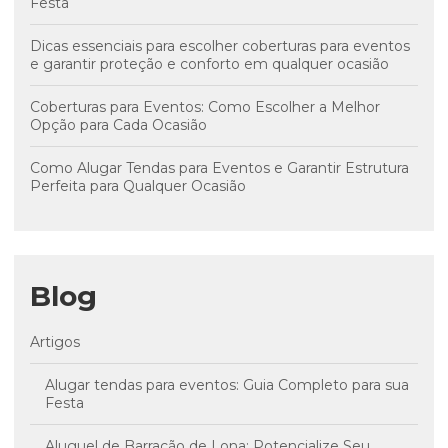
Festa
Dicas essenciais para escolher coberturas para eventos
e garantir proteção e conforto em qualquer ocasião
Coberturas para Eventos: Como Escolher a Melhor
Opção para Cada Ocasião
Como Alugar Tendas para Eventos e Garantir Estrutura
Perfeita para Qualquer Ocasião
Blog
Artigos
Alugar tendas para eventos: Guia Completo para sua
Festa
Aluguel de Barracão de Lona: Potencialize Seu