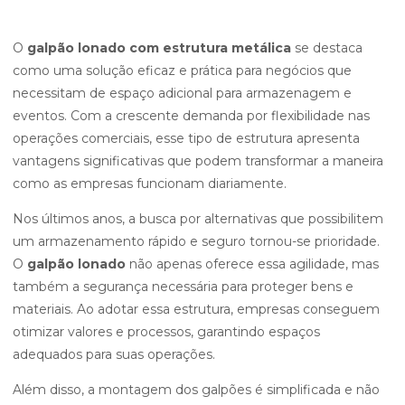
O
galpão lonado com estrutura metálica
se destaca
como uma solução eficaz e prática para negócios que
necessitam de espaço adicional para armazenagem e
eventos. Com a crescente demanda por flexibilidade nas
operações comerciais, esse tipo de estrutura apresenta
vantagens significativas que podem transformar a maneira
como as empresas funcionam diariamente.
Nos últimos anos, a busca por alternativas que possibilitem
um armazenamento rápido e seguro tornou-se prioridade.
O
galpão lonado
não apenas oferece essa agilidade, mas
também a segurança necessária para proteger bens e
materiais. Ao adotar essa estrutura, empresas conseguem
otimizar valores e processos, garantindo espaços
adequados para suas operações.
Além disso, a montagem dos galpões é simplificada e não