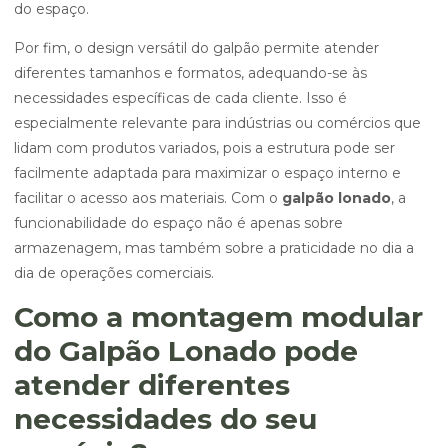
do espaço.
Por fim, o design versátil do galpão permite atender
diferentes tamanhos e formatos, adequando-se às
necessidades específicas de cada cliente. Isso é
especialmente relevante para indústrias ou comércios que
lidam com produtos variados, pois a estrutura pode ser
facilmente adaptada para maximizar o espaço interno e
facilitar o acesso aos materiais. Com o
galpão lonado
, a
funcionabilidade do espaço não é apenas sobre
armazenagem, mas também sobre a praticidade no dia a
dia de operações comerciais.
Como a montagem modular
do Galpão Lonado pode
atender diferentes
necessidades do seu