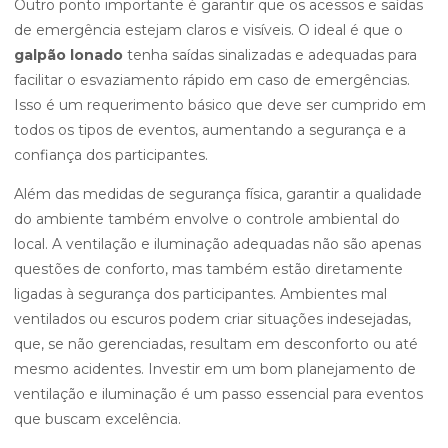
Outro ponto importante é garantir que os acessos e saídas
de emergência estejam claros e visíveis. O ideal é que o
galpão lonado
tenha saídas sinalizadas e adequadas para
facilitar o esvaziamento rápido em caso de emergências.
Isso é um requerimento básico que deve ser cumprido em
todos os tipos de eventos, aumentando a segurança e a
confiança dos participantes.
Além das medidas de segurança física, garantir a qualidade
do ambiente também envolve o controle ambiental do
local. A ventilação e iluminação adequadas não são apenas
questões de conforto, mas também estão diretamente
ligadas à segurança dos participantes. Ambientes mal
ventilados ou escuros podem criar situações indesejadas,
que, se não gerenciadas, resultam em desconforto ou até
mesmo acidentes. Investir em um bom planejamento de
ventilação e iluminação é um passo essencial para eventos
que buscam excelência.