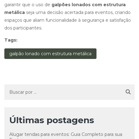
garantir que o uso de
galpões lonados com estrutura
metálica
seja uma decisão acertada para eventos, criando
espaços que aliam funcionalidade à segurança e satisfação
dos participantes.
Tags:
galpão lonado com estrutura metálica
Últimas postagens
Alugar tendas para eventos: Guia Completo para sua