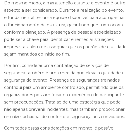
Do mesmo modo, a manutenção durante o evento é outro
aspecto a ser considerado. Durante a realização do evento,
é fundamental ter uma equipe disponível para acompanhar
o funcionamento da estrutura, garantindo que tudo ocorra
conforme planejado. A presença de pessoal especializado
pode ser a chave para identificar e remediar situações
imprevistas, além de assegurar que os padrões de qualidade
sejam mantidos do início ao fim.
Por fim, considerar uma contratação de serviços de
segurança também é uma medida que eleva a qualidade e
segurança do evento. Presença de seguranças treinados
contribui para um ambiente controlado, permitindo que os
organizadores possam focar na experiência do participante
sem preocupações. Trata-se de uma estratégia que pode
não apenas prevenir incidentes, mas também proporcionar
um nível adicional de conforto e segurança aos convidados.
Com todas essas considerações em mente, é possível