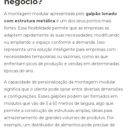
negócio?
A montagem modular apresentada pelo
galpão lonado
com estrutura metálica
é um dos seus pontos mais
fortes. Essa flexibilidade permite que as empresas se
adaptem rapidamente às suas necessidades, modificando
ou ampliando o espaço conforme a demanda. Isso
representa uma solução inteligente para empresas com
necessidades temporárias ou sazonais, como as que
enfrentam picos de produção e vendas em determinadas
épocas do ano.
A capacidade de personalização da montagem modular
significa que o cliente pode optar entre diversas dimensões
e configurações. Esses galpões podem ser formados em
módulos que vão de 5 a 50 metros de largura, algo que
permite a construção de estruturas amplas, ideais para
armazenamento de grandes volumes de produtos. Por
exemplo, um distribuidor de alimentos pode precisar de