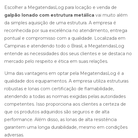
Escolher a MegatendasLog para locação e venda de
galpão lonado com estrutura metálica
vai muito além
da simples aquisição de uma estrutura. A empresa é
reconhecida por sua excelência no atendimento, entrega
pontual e compromisso com a qualidade. Localizada em
Campinas e atendendo todo o Brasil, a MegatendasLog
entende as necessidades dos seus clientes e se destaca no
mercado pelo respeito e ética em suas relações.
Uma das vantagens em optar pela MegatendasLog é a
qualidade dos equipamentos. A empresa utiliza estruturas
robustas e lonas com certificação de flamabilidade,
atendendo a todas as normas exigidas pelas autoridades
competentes. Isso proporciona aos clientes a certeza de
que os produtos adquiridos são seguros e de alta
performance. Além disso, as lonas de alta resistência
garantem uma longa durabilidade, mesmo em condições
adversas.