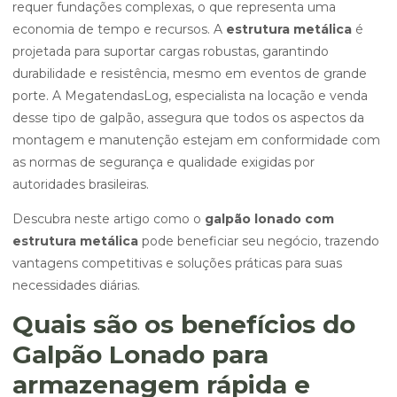
requer fundações complexas, o que representa uma
economia de tempo e recursos. A
estrutura metálica
é
projetada para suportar cargas robustas, garantindo
durabilidade e resistência, mesmo em eventos de grande
porte. A MegatendasLog, especialista na locação e venda
desse tipo de galpão, assegura que todos os aspectos da
montagem e manutenção estejam em conformidade com
as normas de segurança e qualidade exigidas por
autoridades brasileiras.
Descubra neste artigo como o
galpão lonado com
estrutura metálica
pode beneficiar seu negócio, trazendo
vantagens competitivas e soluções práticas para suas
necessidades diárias.
Quais são os benefícios do
Galpão Lonado para
armazenagem rápida e