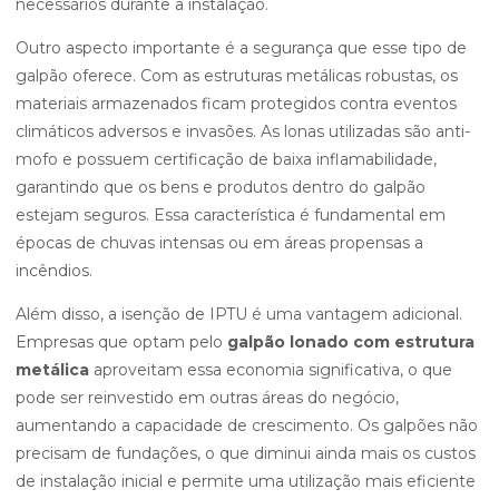
necessários durante a instalação.
Outro aspecto importante é a segurança que esse tipo de
galpão oferece. Com as estruturas metálicas robustas, os
materiais armazenados ficam protegidos contra eventos
climáticos adversos e invasões. As lonas utilizadas são anti-
mofo e possuem certificação de baixa inflamabilidade,
garantindo que os bens e produtos dentro do galpão
estejam seguros. Essa característica é fundamental em
épocas de chuvas intensas ou em áreas propensas a
incêndios.
Além disso, a isenção de IPTU é uma vantagem adicional.
Empresas que optam pelo
galpão lonado com estrutura
metálica
aproveitam essa economia significativa, o que
pode ser reinvestido em outras áreas do negócio,
aumentando a capacidade de crescimento. Os galpões não
precisam de fundações, o que diminui ainda mais os custos
de instalação inicial e permite uma utilização mais eficiente