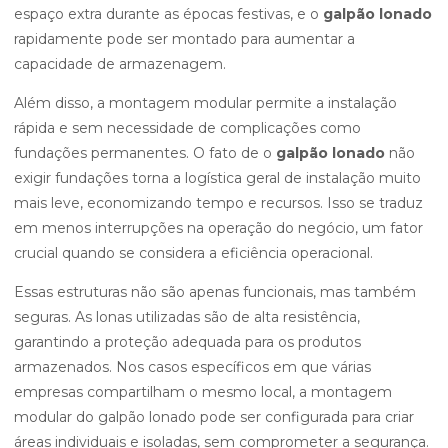
espaço extra durante as épocas festivas, e o
galpão lonado
rapidamente pode ser montado para aumentar a
capacidade de armazenagem.
Além disso, a montagem modular permite a instalação
rápida e sem necessidade de complicações como
fundações permanentes. O fato de o
galpão lonado
não
exigir fundações torna a logística geral de instalação muito
mais leve, economizando tempo e recursos. Isso se traduz
em menos interrupções na operação do negócio, um fator
crucial quando se considera a eficiência operacional.
Essas estruturas não são apenas funcionais, mas também
seguras. As lonas utilizadas são de alta resistência,
garantindo a proteção adequada para os produtos
armazenados. Nos casos específicos em que várias
empresas compartilham o mesmo local, a montagem
modular do galpão lonado pode ser configurada para criar
áreas individuais e isoladas, sem comprometer a segurança.