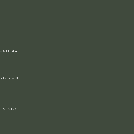
UA FESTA
ENTO COM
 EVENTO