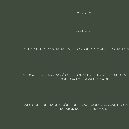
BLOG
ARTIGOS
ALUGAR TENDAS PARA EVENTOS: GUIA COMPLETO PARA S
ALUGUEL DE BARRACÃO DE LONA: POTENCIALIZE SEU EV
CONFORTO E PRATICIDADE
ALUGUEL DE BARRACÕES DE LONA: COMO GARANTIR UM
MEMORÁVEL E FUNCIONAL