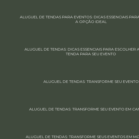
ALUGUEL DE TENDAS PARA EVENTOS: DICAS ESSENCIAIS PA
A OPÇÃO IDEAL
ALUGUEL DE TENDAS: DICAS ESSENCIAIS PARA ESCOLHER
TENDA PARA SEU EVENTO
ALUGUEL DE TENDAS: TRANSFORME SEU EVENTO
ALUGUEL DE TENDAS: TRANSFORME SEU EVENTO EM CA
ALUGUEL DE TENDAS: TRANSFORME SEUS EVENTOS EM 