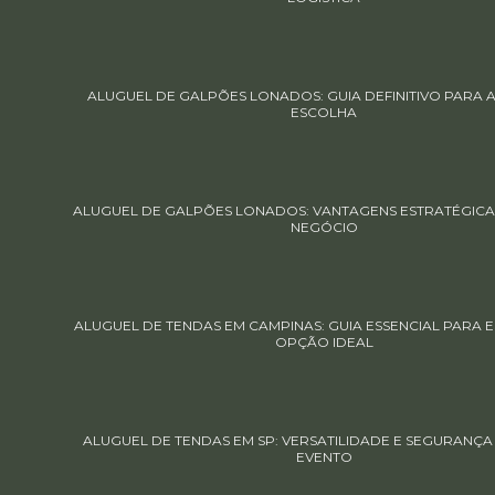
ALUGUEL DE GALPÕES LONADOS: GUIA DEFINITIVO PARA 
ESCOLHA
ALUGUEL DE GALPÕES LONADOS: VANTAGENS ESTRATÉGICA
NEGÓCIO
ALUGUEL DE TENDAS EM CAMPINAS: GUIA ESSENCIAL PARA 
OPÇÃO IDEAL
ALUGUEL DE TENDAS EM SP: VERSATILIDADE E SEGURANÇA
EVENTO