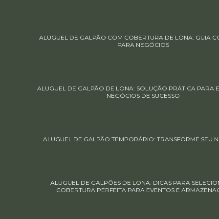
ALUGUEL DE GALPÃO COM COBERTURA DE LONA: GUIA 
PARA NEGÓCIOS
ALUGUEL DE GALPÃO DE LONA: SOLUÇÃO PRÁTICA PARA 
NEGÓCIOS DE SUCESSO
ALUGUEL DE GALPÃO TEMPORÁRIO: TRANSFORME SEU 
ALUGUEL DE GALPÕES DE LONA: DICAS PARA SELECIO
COBERTURA PERFEITA PARA EVENTOS E ARMAZENA