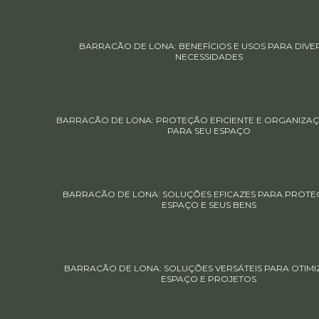
BARRACÃO DE LONA: BENEFÍCIOS E USOS PARA DIVE
NECESSIDADES
BARRACÃO DE LONA: PROTEÇÃO EFICIENTE E ORGANIZAÇ
PARA SEU ESPAÇO
BARRACÃO DE LONA: SOLUÇÕES EFICAZES PARA PROTE
ESPAÇO E SEUS BENS
BARRACÃO DE LONA: SOLUÇÕES VERSÁTEIS PARA OTIMI
ESPAÇO E PROJETOS