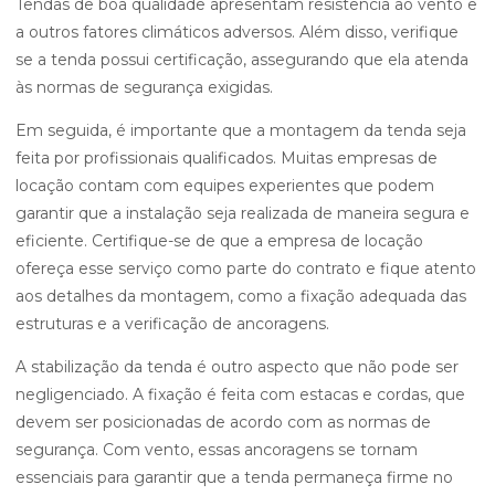
Tendas de boa qualidade apresentam resistência ao vento e
a outros fatores climáticos adversos. Além disso, verifique
se a tenda possui certificação, assegurando que ela atenda
às normas de segurança exigidas.
Em seguida, é importante que a montagem da tenda seja
feita por profissionais qualificados. Muitas empresas de
locação contam com equipes experientes que podem
garantir que a instalação seja realizada de maneira segura e
eficiente. Certifique-se de que a empresa de locação
ofereça esse serviço como parte do contrato e fique atento
aos detalhes da montagem, como a fixação adequada das
estruturas e a verificação de ancoragens.
A stabilização da tenda é outro aspecto que não pode ser
negligenciado. A fixação é feita com estacas e cordas, que
devem ser posicionadas de acordo com as normas de
segurança. Com vento, essas ancoragens se tornam
essenciais para garantir que a tenda permaneça firme no