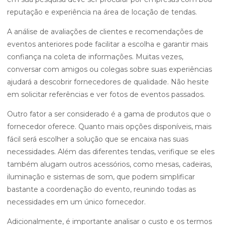
reputação e experiência na área de locação de tendas.
A análise de avaliações de clientes e recomendações de
eventos anteriores pode facilitar a escolha e garantir mais
confiança na coleta de informações. Muitas vezes,
conversar com amigos ou colegas sobre suas experiências
ajudará a descobrir fornecedores de qualidade. Não hesite
em solicitar referências e ver fotos de eventos passados.
Outro fator a ser considerado é a gama de produtos que o
fornecedor oferece. Quanto mais opções disponíveis, mais
fácil será escolher a solução que se encaixa nas suas
necessidades. Além das diferentes tendas, verifique se eles
também alugam outros acessórios, como mesas, cadeiras,
iluminação e sistemas de som, que podem simplificar
bastante a coordenação do evento, reunindo todas as
necessidades em um único fornecedor.
Adicionalmente, é importante analisar o custo e os termos