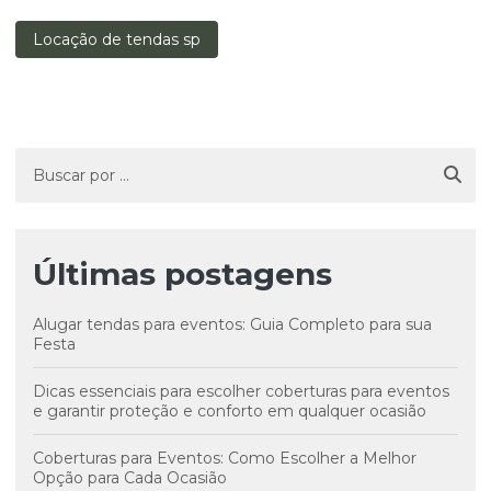
Locação de tendas sp
Últimas postagens
Alugar tendas para eventos: Guia Completo para sua
Festa
Dicas essenciais para escolher coberturas para eventos
e garantir proteção e conforto em qualquer ocasião
Coberturas para Eventos: Como Escolher a Melhor
Opção para Cada Ocasião