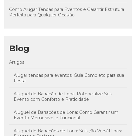
Como Alugar Tendas para Eventos e Garantir Estrutura
Perfeita para Qualquer Ocasião
Blog
Artigos
Alugar tendas para eventos: Guia Completo para sua
Festa
Aluguel de Barracão de Lona: Potencialize Seu
Evento com Conforto e Praticidade
Aluguel de Barracões de Lona: Como Garantir um
Evento Memorável e Funcional
Aluguel de Barracões de Lona: Solução Versátil para