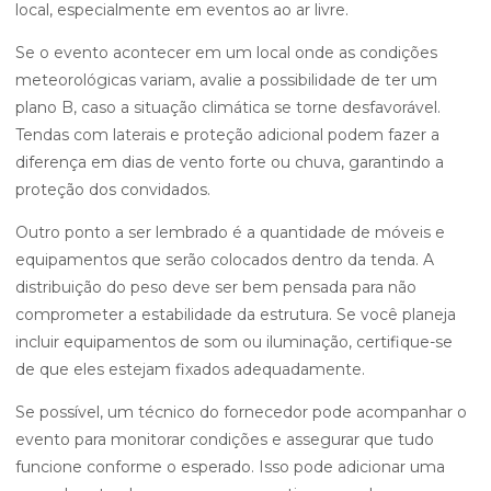
local, especialmente em eventos ao ar livre.
Se o evento acontecer em um local onde as condições
meteorológicas variam, avalie a possibilidade de ter um
plano B, caso a situação climática se torne desfavorável.
Tendas com laterais e proteção adicional podem fazer a
diferença em dias de vento forte ou chuva, garantindo a
proteção dos convidados.
Outro ponto a ser lembrado é a quantidade de móveis e
equipamentos que serão colocados dentro da tenda. A
distribuição do peso deve ser bem pensada para não
comprometer a estabilidade da estrutura. Se você planeja
incluir equipamentos de som ou iluminação, certifique-se
de que eles estejam fixados adequadamente.
Se possível, um técnico do fornecedor pode acompanhar o
evento para monitorar condições e assegurar que tudo
funcione conforme o esperado. Isso pode adicionar uma