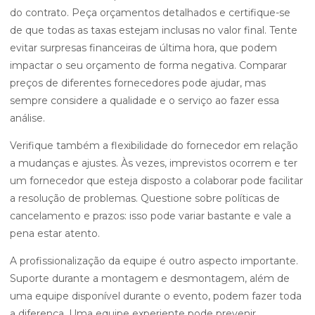
do contrato. Peça orçamentos detalhados e certifique-se
de que todas as taxas estejam inclusas no valor final. Tente
evitar surpresas financeiras de última hora, que podem
impactar o seu orçamento de forma negativa. Comparar
preços de diferentes fornecedores pode ajudar, mas
sempre considere a qualidade e o serviço ao fazer essa
análise.
Verifique também a flexibilidade do fornecedor em relação
a mudanças e ajustes. Às vezes, imprevistos ocorrem e ter
um fornecedor que esteja disposto a colaborar pode facilitar
a resolução de problemas. Questione sobre políticas de
cancelamento e prazos: isso pode variar bastante e vale a
pena estar atento.
A profissionalização da equipe é outro aspecto importante.
Suporte durante a montagem e desmontagem, além de
uma equipe disponível durante o evento, podem fazer toda
a diferença. Uma equipe experiente pode prevenir