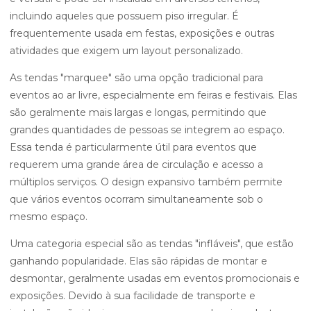
incluindo aqueles que possuem piso irregular. É
frequentemente usada em festas, exposições e outras
atividades que exigem um layout personalizado.
As tendas "marquee" são uma opção tradicional para
eventos ao ar livre, especialmente em feiras e festivais. Elas
são geralmente mais largas e longas, permitindo que
grandes quantidades de pessoas se integrem ao espaço.
Essa tenda é particularmente útil para eventos que
requerem uma grande área de circulação e acesso a
múltiplos serviços. O design expansivo também permite
que vários eventos ocorram simultaneamente sob o
mesmo espaço.
Uma categoria especial são as tendas "infláveis", que estão
ganhando popularidade. Elas são rápidas de montar e
desmontar, geralmente usadas em eventos promocionais e
exposições. Devido à sua facilidade de transporte e