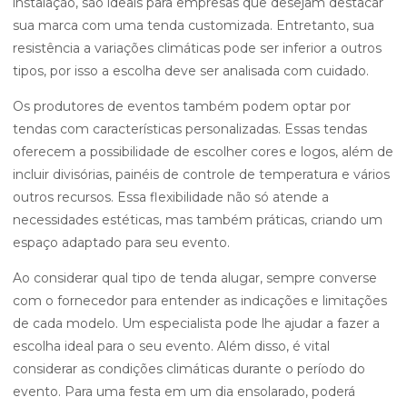
instalação, são ideais para empresas que desejam destacar
sua marca com uma tenda customizada. Entretanto, sua
resistência a variações climáticas pode ser inferior a outros
tipos, por isso a escolha deve ser analisada com cuidado.
Os produtores de eventos também podem optar por
tendas com características personalizadas. Essas tendas
oferecem a possibilidade de escolher cores e logos, além de
incluir divisórias, painéis de controle de temperatura e vários
outros recursos. Essa flexibilidade não só atende a
necessidades estéticas, mas também práticas, criando um
espaço adaptado para seu evento.
Ao considerar qual tipo de tenda alugar, sempre converse
com o fornecedor para entender as indicações e limitações
de cada modelo. Um especialista pode lhe ajudar a fazer a
escolha ideal para o seu evento. Além disso, é vital
considerar as condições climáticas durante o período do
evento. Para uma festa em um dia ensolarado, poderá