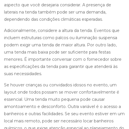
aspecto que você desejaria considerar. A presença de
laterais na tenda também pode ser uma demanda,
dependendo das condições climáticas esperadas.
Adicionalmente, considere a altura da tenda. Eventos que
incluem estruturas como palcos ou iluminação suspensa
podem exigir uma tenda de maior altura. Por outro lado,
uma tenda mais baixa pode ser suficiente para festas
menores. É importante conversar com o fornecedor sobre
as especificações da tenda para garantir que atenderá às
suas necessidades.
Se houver crianças ou convidados idosos no evento, um
layout onde todos possam se mover confortavelmente é
essencial. Uma tenda muito pequena pode causar
amontoamento e desconforto. Outra variável é o acesso a
banheiros e outras facilidades. Se seu evento estiver em um
local mais remoto, pode ser necessário locar banheiros
químicos, o que exige atenção especial ao planejamento do