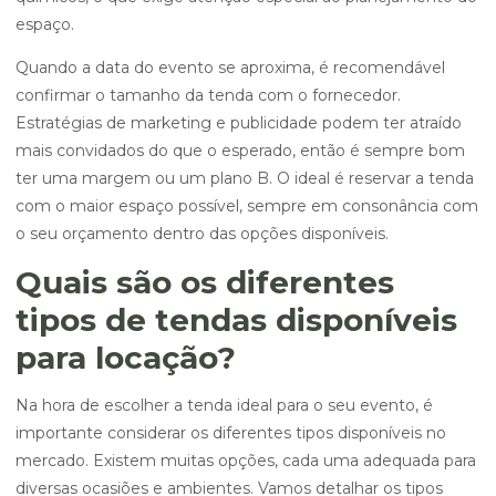
espaço.
Quando a data do evento se aproxima, é recomendável
confirmar o tamanho da tenda com o fornecedor.
Estratégias de marketing e publicidade podem ter atraído
mais convidados do que o esperado, então é sempre bom
ter uma margem ou um plano B. O ideal é reservar a tenda
com o maior espaço possível, sempre em consonância com
o seu orçamento dentro das opções disponíveis.
Quais são os diferentes
tipos de tendas disponíveis
para locação?
Na hora de escolher a tenda ideal para o seu evento, é
importante considerar os diferentes tipos disponíveis no
mercado. Existem muitas opções, cada uma adequada para
diversas ocasiões e ambientes. Vamos detalhar os tipos