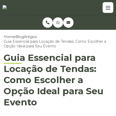
Home
Blog
Artigos
Guia Essencial para Locação de Tendas: Como Escolher a
Opção Ideal para Seu Evento
Guia Essencial para
Locação de Tendas:
Como Escolher a
Opção Ideal para Seu
Evento