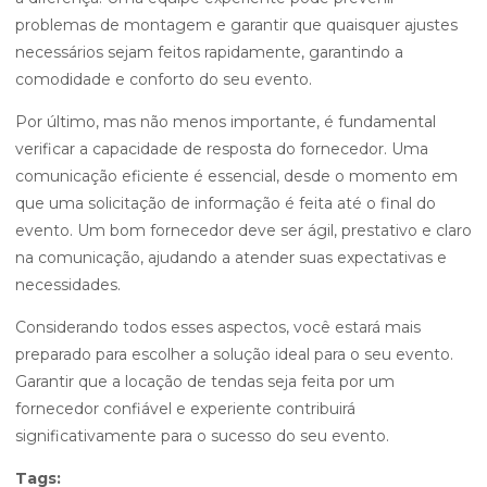
problemas de montagem e garantir que quaisquer ajustes
necessários sejam feitos rapidamente, garantindo a
comodidade e conforto do seu evento.
Por último, mas não menos importante, é fundamental
verificar a capacidade de resposta do fornecedor. Uma
comunicação eficiente é essencial, desde o momento em
que uma solicitação de informação é feita até o final do
evento. Um bom fornecedor deve ser ágil, prestativo e claro
na comunicação, ajudando a atender suas expectativas e
necessidades.
Considerando todos esses aspectos, você estará mais
preparado para escolher a solução ideal para o seu evento.
Garantir que a locação de tendas seja feita por um
fornecedor confiável e experiente contribuirá
significativamente para o sucesso do seu evento.
Tags: