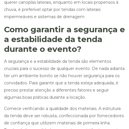
querer canoplas laterais, enquanto em locais propensos à
chuva, é preferível optar por tendas com laterais
impermeáveis e sistemas de drenagem.
Como garantir a segurança e
a estabilidade da tenda
durante o evento?
A segurança e a estabilidade da tenda são elementos
cruciais para o sucesso de qualquer evento. De nada adianta
ter um ambiente bonito se não houver segurança para os
convidados. Para garantir que a tenda esteja adequada, é
preciso prestar atenção a diferentes fatores e seguir
algumas boas práticas durante a locação.
Comece verificando a qualidade dos materiais. A estrutura
da tenda deve ser robusta, confeccionada por fornecedores
de confiança que utilizem materiais de primeira linha.