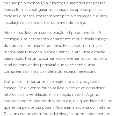
calcular pelo menos 1,5 a 2 metros quadrados por pessoa.
Dessa forma, você garante espaço não apenas para as
cadeiras e mesas, mas também para a circulação e outras
instalações, como um bar ou a área de dança.
Além disso, leve em consideração o tipo de evento. Por
exemplo, um casamento geralmente requer mais espaço
do que uma reunião corporativa. Eles costumam incluir
mesas para refeições, pista de dança, e até uma estação
para doces. Portanto, somar esses elementos ao número
total de convidados permitirá que você tenha uma
compreensão mais completa do espaço necessário.
Outro fator importante a considerar é a disposição do
espaço. Se o evento for ao ar livre, você deve considerar
fatores como ventilação e iluminação natural. Alguns
eventos podem ocorrer durante o dia, e a quantidade de luz
que entra pela tenda pode influenciar a escolha do material.
Para um evento noturno, a iluminação interna pode ser um