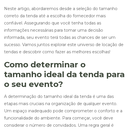
Neste artigo, abordaremos desde a seleção do tamanho
correto da tenda até a escolha do fornecedor mais
confiável. Assegurando que você tenha todas as
informações necessárias para tomar uma decisão
informada, seu evento terá todas as chances de ser um
sucesso. Vamos juntos explorar este universo de locação de
tendas e descobrir como fazer as melhores escolhas!
Como determinar o
tamanho ideal da tenda para
o seu evento?
A determinação do tamanho ideal da tenda é uma das
etapas mais cruciais na organização de qualquer evento.
Um espaço inadequado pode comprometer o conforto e a
funcionalidade do ambiente. Para começar, você deve
considerar o número de convidados. Uma regra geral é