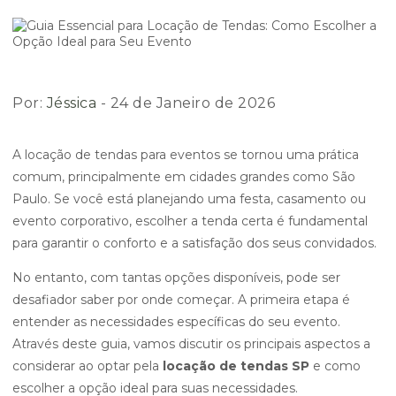
Por:
Jéssica
- 24 de Janeiro de 2026
A locação de tendas para eventos se tornou uma prática
comum, principalmente em cidades grandes como São
Paulo. Se você está planejando uma festa, casamento ou
evento corporativo, escolher a tenda certa é fundamental
para garantir o conforto e a satisfação dos seus convidados.
No entanto, com tantas opções disponíveis, pode ser
desafiador saber por onde começar. A primeira etapa é
entender as necessidades específicas do seu evento.
Através deste guia, vamos discutir os principais aspectos a
considerar ao optar pela
locação de tendas SP
e como
escolher a opção ideal para suas necessidades.