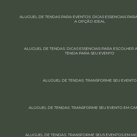
ALUGUEL DE TENDAS PARA EVENTOS: DICAS ESSENCIAIS PA
A OPÇÃO IDEAL
ALUGUEL DE TENDAS: DICAS ESSENCIAIS PARA ESCOLHER
TENDA PARA SEU EVENTO
ALUGUEL DE TENDAS: TRANSFORME SEU EVENTO
ALUGUEL DE TENDAS: TRANSFORME SEU EVENTO EM CA
ALUGUEL DE TENDAS: TRANSFORME SEUS EVENTOS EM 