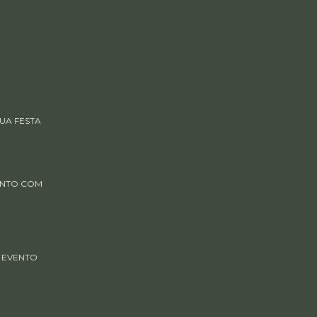
UA FESTA
ENTO COM
 EVENTO