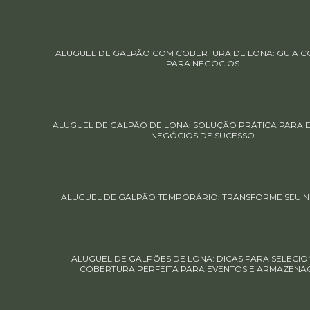
ALUGUEL DE GALPÃO COM COBERTURA DE LONA: GUIA 
PARA NEGÓCIOS
ALUGUEL DE GALPÃO DE LONA: SOLUÇÃO PRÁTICA PARA 
NEGÓCIOS DE SUCESSO
ALUGUEL DE GALPÃO TEMPORÁRIO: TRANSFORME SEU 
ALUGUEL DE GALPÕES DE LONA: DICAS PARA SELECIO
COBERTURA PERFEITA PARA EVENTOS E ARMAZENA