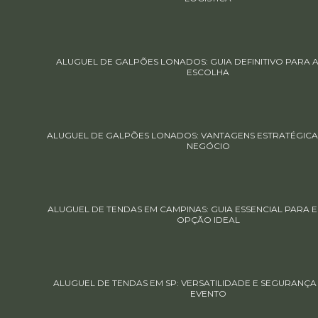
ALUGUEL DE GALPÕES LONADOS: GUIA DEFINITIVO PARA 
ESCOLHA
ALUGUEL DE GALPÕES LONADOS: VANTAGENS ESTRATÉGICA
NEGÓCIO
ALUGUEL DE TENDAS EM CAMPINAS: GUIA ESSENCIAL PARA 
OPÇÃO IDEAL
ALUGUEL DE TENDAS EM SP: VERSATILIDADE E SEGURANÇA
EVENTO