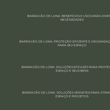
BARRACÃO DE LONA: BENEFÍCIOS E USOS PARA DIVE
NECESSIDADES
BARRACÃO DE LONA: PROTEÇÃO EFICIENTE E ORGANIZAÇ
PARA SEU ESPAÇO
BARRACÃO DE LONA: SOLUÇÕES EFICAZES PARA PROTE
ESPAÇO E SEUS BENS
BARRACÃO DE LONA: SOLUÇÕES VERSÁTEIS PARA OTIMI
ESPAÇO E PROJETOS