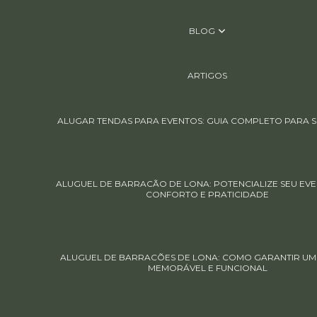
BLOG
ARTIGOS
ALUGAR TENDAS PARA EVENTOS: GUIA COMPLETO PARA S
ALUGUEL DE BARRACÃO DE LONA: POTENCIALIZE SEU EV
CONFORTO E PRATICIDADE
ALUGUEL DE BARRACÕES DE LONA: COMO GARANTIR UM
MEMORÁVEL E FUNCIONAL