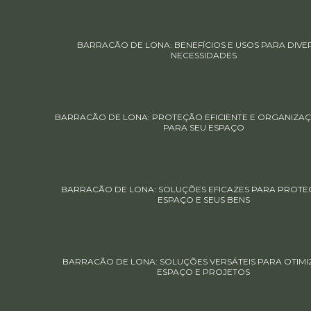
BARRACÃO DE LONA: BENEFÍCIOS E USOS PARA DIVE
NECESSIDADES
BARRACÃO DE LONA: PROTEÇÃO EFICIENTE E ORGANIZAÇ
PARA SEU ESPAÇO
BARRACÃO DE LONA: SOLUÇÕES EFICAZES PARA PROTE
ESPAÇO E SEUS BENS
BARRACÃO DE LONA: SOLUÇÕES VERSÁTEIS PARA OTIMI
ESPAÇO E PROJETOS