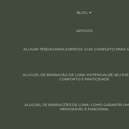
BLOG
ARTIGOS
ALUGAR TENDAS PARA EVENTOS: GUIA COMPLETO PARA S
ALUGUEL DE BARRACÃO DE LONA: POTENCIALIZE SEU EV
CONFORTO E PRATICIDADE
ALUGUEL DE BARRACÕES DE LONA: COMO GARANTIR UM
MEMORÁVEL E FUNCIONAL