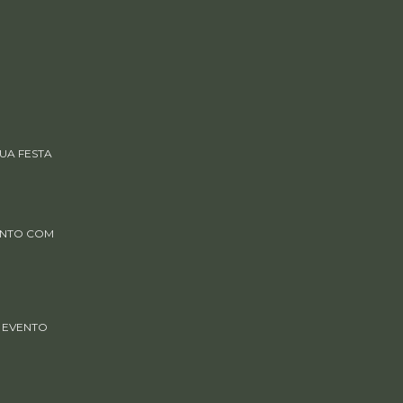
UA FESTA
ENTO COM
 EVENTO