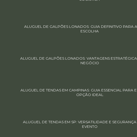
ALUGUEL DE GALPÕES LONADOS: GUIA DEFINITIVO PARA 
ESCOLHA
ALUGUEL DE GALPÕES LONADOS: VANTAGENS ESTRATÉGICA
NEGÓCIO
ALUGUEL DE TENDAS EM CAMPINAS: GUIA ESSENCIAL PARA 
OPÇÃO IDEAL
ALUGUEL DE TENDAS EM SP: VERSATILIDADE E SEGURANÇA
EVENTO