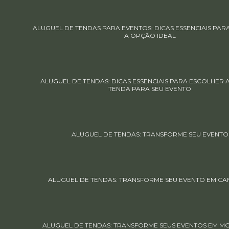
ALUGUEL DE TENDAS PARA EVENTOS: DICAS ESSENCIAIS PA
A OPÇÃO IDEAL
ALUGUEL DE TENDAS: DICAS ESSENCIAIS PARA ESCOLHER
TENDA PARA SEU EVENTO
ALUGUEL DE TENDAS: TRANSFORME SEU EVENTO
ALUGUEL DE TENDAS: TRANSFORME SEU EVENTO EM CA
ALUGUEL DE TENDAS: TRANSFORME SEUS EVENTOS EM 