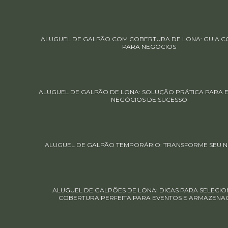
ALUGUEL DE GALPÃO COM COBERTURA DE LONA: GUIA 
PARA NEGÓCIOS
ALUGUEL DE GALPÃO DE LONA: SOLUÇÃO PRÁTICA PARA 
NEGÓCIOS DE SUCESSO
ALUGUEL DE GALPÃO TEMPORÁRIO: TRANSFORME SEU 
ALUGUEL DE GALPÕES DE LONA: DICAS PARA SELECIO
COBERTURA PERFEITA PARA EVENTOS E ARMAZENA