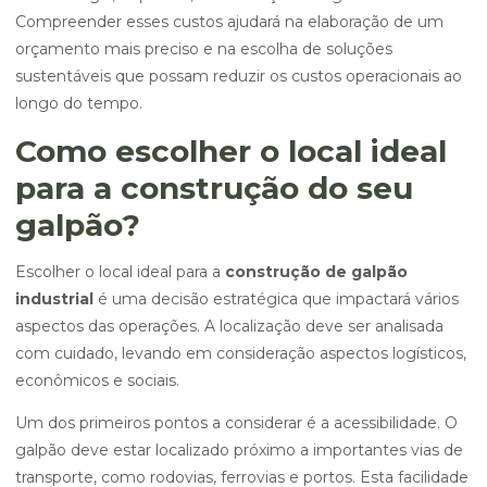
Compreender esses custos ajudará na elaboração de um
orçamento mais preciso e na escolha de soluções
sustentáveis que possam reduzir os custos operacionais ao
longo do tempo.
Como escolher o local ideal
para a construção do seu
galpão?
Escolher o local ideal para a
construção de galpão
industrial
é uma decisão estratégica que impactará vários
aspectos das operações. A localização deve ser analisada
com cuidado, levando em consideração aspectos logísticos,
econômicos e sociais.
Um dos primeiros pontos a considerar é a acessibilidade. O
galpão deve estar localizado próximo a importantes vias de
transporte, como rodovias, ferrovias e portos. Esta facilidade