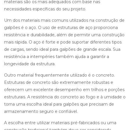
materiais são os mais adequados com base nas
necessidades específicas do seu projeto.
Um dos materiais mais comuns utilizados na construção de
galpões é o aço. O uso de estruturas de aço proporciona
resistência e durabilidade, além de permitir uma construção
mais rápida. O aço é forte e pode suportar diferentes tipos
de cargas, sendo ideal para galpões de grande escala. Sua
resistência a intempéries também ajuda a garantir a
longevidade da estrutura.
Outro material frequentemente utilizado é o concreto.
Estruturas de concreto são extremamente robustas e
oferecem um excelente desempenho em trilhos e porções
estruturais. A resistência do concreto ao fogo e à umidade o
torna uma escolha ideal para galpões que precisam de
armazenamento seguro e confiável.
A escolha entre utilizar materiais pré-fabricados ou uma