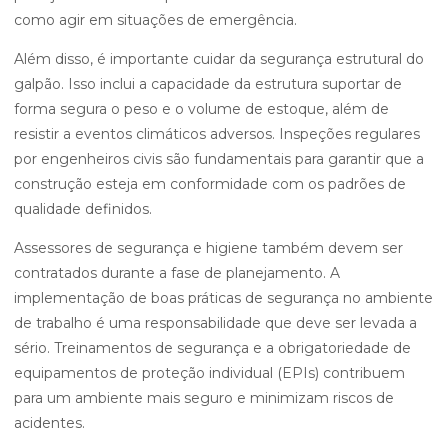
como agir em situações de emergência.
Além disso, é importante cuidar da segurança estrutural do
galpão. Isso inclui a capacidade da estrutura suportar de
forma segura o peso e o volume de estoque, além de
resistir a eventos climáticos adversos. Inspeções regulares
por engenheiros civis são fundamentais para garantir que a
construção esteja em conformidade com os padrões de
qualidade definidos.
Assessores de segurança e higiene também devem ser
contratados durante a fase de planejamento. A
implementação de boas práticas de segurança no ambiente
de trabalho é uma responsabilidade que deve ser levada a
sério. Treinamentos de segurança e a obrigatoriedade de
equipamentos de proteção individual (EPIs) contribuem
para um ambiente mais seguro e minimizam riscos de
acidentes.