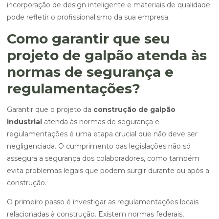
incorporação de design inteligente e materiais de qualidade
pode refletir o profissionalismo da sua empresa.
Como garantir que seu
projeto de galpão atenda às
normas de segurança e
regulamentações?
Garantir que o projeto da
construção de galpão
industrial
atenda às normas de segurança e
regulamentações é uma etapa crucial que não deve ser
negligenciada. O cumprimento das legislações não só
assegura a segurança dos colaboradores, como também
evita problemas legais que podem surgir durante ou após a
construção.
O primeiro passo é investigar as regulamentações locais
relacionadas à construção. Existem normas federais,