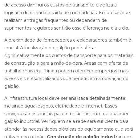
de acesso diminui os custos de transporte e agiliza a
logística de entrada e saída de mercadorias. Empresas que
realizam entregas frequentes ou dependem de
suprimentos regulares sentirão essa diferença no dia a dia.
A proximidade de fornecedores e colaboradores também é
crucial. A localização do galpão pode afetar
significativamente os custos de transporte para os materiais
de construção e para a mão-de-obra. Áreas com oferta de
trabalho mais equilibrada podem oferecer empregos mais
acessíveis e especializados que beneficiem a operação do
galpão.
A infraestrutura local deve ser analisada detalhadamente,
incluindo água, esgoto, eletricidade e internet. Esses
serviços são essenciais para o funcionamento de qualquer
galpão industrial. Verifiquem se a rede será suficiente para
atender às necessidades elétricas do equipamento que será
utilizado no galpão.
Construção de galpão industrial
em