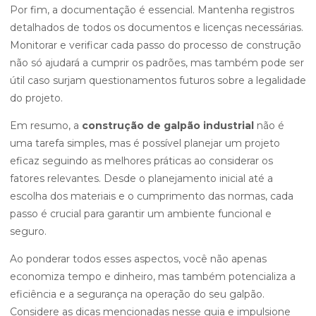
Por fim, a documentação é essencial. Mantenha registros
detalhados de todos os documentos e licenças necessárias.
Monitorar e verificar cada passo do processo de construção
não só ajudará a cumprir os padrões, mas também pode ser
útil caso surjam questionamentos futuros sobre a legalidade
do projeto.
Em resumo, a
construção de galpão industrial
não é
uma tarefa simples, mas é possível planejar um projeto
eficaz seguindo as melhores práticas ao considerar os
fatores relevantes. Desde o planejamento inicial até a
escolha dos materiais e o cumprimento das normas, cada
passo é crucial para garantir um ambiente funcional e
seguro.
Ao ponderar todos esses aspectos, você não apenas
economiza tempo e dinheiro, mas também potencializa a
eficiência e a segurança na operação do seu galpão.
Considere as dicas mencionadas nesse guia e impulsione