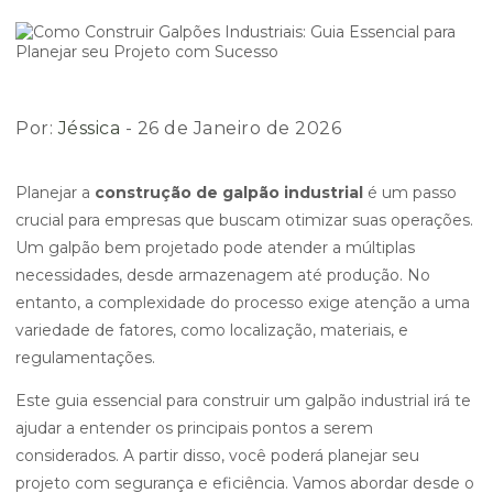
Por:
Jéssica
- 26 de Janeiro de 2026
Planejar a
construção de galpão industrial
é um passo
crucial para empresas que buscam otimizar suas operações.
Um galpão bem projetado pode atender a múltiplas
necessidades, desde armazenagem até produção. No
entanto, a complexidade do processo exige atenção a uma
variedade de fatores, como localização, materiais, e
regulamentações.
Este guia essencial para construir um galpão industrial irá te
ajudar a entender os principais pontos a serem
considerados. A partir disso, você poderá planejar seu
projeto com segurança e eficiência. Vamos abordar desde o