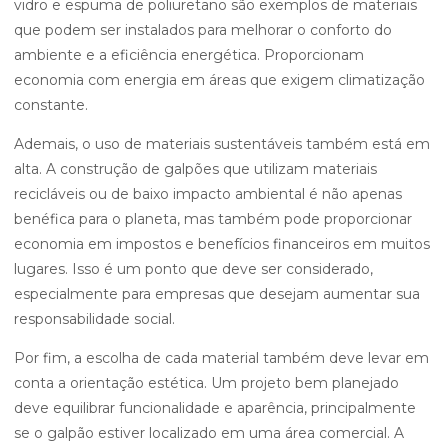
vidro e espuma de poliuretano são exemplos de materiais
que podem ser instalados para melhorar o conforto do
ambiente e a eficiência energética. Proporcionam
economia com energia em áreas que exigem climatização
constante.
Ademais, o uso de materiais sustentáveis também está em
alta. A construção de galpões que utilizam materiais
recicláveis ou de baixo impacto ambiental é não apenas
benéfica para o planeta, mas também pode proporcionar
economia em impostos e benefícios financeiros em muitos
lugares. Isso é um ponto que deve ser considerado,
especialmente para empresas que desejam aumentar sua
responsabilidade social.
Por fim, a escolha de cada material também deve levar em
conta a orientação estética. Um projeto bem planejado
deve equilibrar funcionalidade e aparência, principalmente
se o galpão estiver localizado em uma área comercial. A