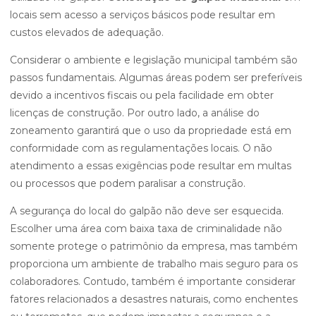
locais sem acesso a serviços básicos pode resultar em
custos elevados de adequação.
Considerar o ambiente e legislação municipal também são
passos fundamentais. Algumas áreas podem ser preferíveis
devido a incentivos fiscais ou pela facilidade em obter
licenças de construção. Por outro lado, a análise do
zoneamento garantirá que o uso da propriedade está em
conformidade com as regulamentações locais. O não
atendimento a essas exigências pode resultar em multas
ou processos que podem paralisar a construção.
A segurança do local do galpão não deve ser esquecida.
Escolher uma área com baixa taxa de criminalidade não
somente protege o patrimônio da empresa, mas também
proporciona um ambiente de trabalho mais seguro para os
colaboradores. Contudo, também é importante considerar
fatores relacionados a desastres naturais, como enchentes