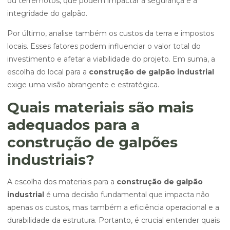
ou terremotos, que podem impactar a segurança e a
integridade do galpão.
Por último, analise também os custos da terra e impostos
locais. Esses fatores podem influenciar o valor total do
investimento e afetar a viabilidade do projeto. Em suma, a
escolha do local para a
construção de galpão industrial
exige uma visão abrangente e estratégica.
Quais materiais são mais
adequados para a
construção de galpões
industriais?
A escolha dos materiais para a
construção de galpão
industrial
é uma decisão fundamental que impacta não
apenas os custos, mas também a eficiência operacional e a
durabilidade da estrutura. Portanto, é crucial entender quais