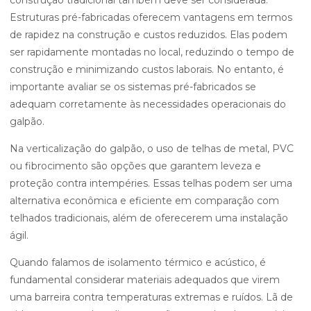
construção tradicional também deve ser considerada.
Estruturas pré-fabricadas oferecem vantagens em termos
de rapidez na construção e custos reduzidos. Elas podem
ser rapidamente montadas no local, reduzindo o tempo de
construção e minimizando custos laborais. No entanto, é
importante avaliar se os sistemas pré-fabricados se
adequam corretamente às necessidades operacionais do
galpão.
Na verticalização do galpão, o uso de telhas de metal, PVC
ou fibrocimento são opções que garantem leveza e
proteção contra intempéries. Essas telhas podem ser uma
alternativa econômica e eficiente em comparação com
telhados tradicionais, além de oferecerem uma instalação
ágil.
Quando falamos de isolamento térmico e acústico, é
fundamental considerar materiais adequados que virem
uma barreira contra temperaturas extremas e ruídos. Lã de