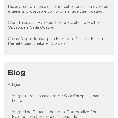
Dicas essenciais para escolher coberturas para eventos
e garantir proteção e conforto em qualquer ocasião
Coberturas para Eventos: Como Escolher a Melhor
Opção para Cada Ocasião
Como Alugar Tendas para Eventos e Garantir Estrutura
Perfeita para Qualquer Ocasião
Blog
Artigos
Alugar tendas para eventos: Guia Completo para sua
Festa
Aluguel de Barracão de Lona: Potencialize Seu
Evento com Conforto e Praticidade