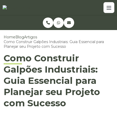
Home
Blog
Artigos
Como Construir Galpões Industriais: Guia Essencial para
Planejar seu Projeto com Sucesso
Como Construir
Galpões Industriais:
Guia Essencial para
Planejar seu Projeto
com Sucesso