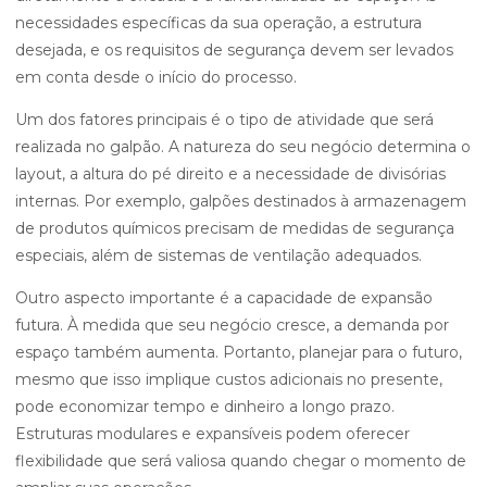
necessidades específicas da sua operação, a estrutura
desejada, e os requisitos de segurança devem ser levados
em conta desde o início do processo.
Um dos fatores principais é o tipo de atividade que será
realizada no galpão. A natureza do seu negócio determina o
layout, a altura do pé direito e a necessidade de divisórias
internas. Por exemplo, galpões destinados à armazenagem
de produtos químicos precisam de medidas de segurança
especiais, além de sistemas de ventilação adequados.
Outro aspecto importante é a capacidade de expansão
futura. À medida que seu negócio cresce, a demanda por
espaço também aumenta. Portanto, planejar para o futuro,
mesmo que isso implique custos adicionais no presente,
pode economizar tempo e dinheiro a longo prazo.
Estruturas modulares e expansíveis podem oferecer
flexibilidade que será valiosa quando chegar o momento de