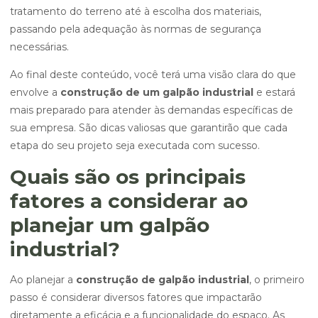
tratamento do terreno até à escolha dos materiais,
passando pela adequação às normas de segurança
necessárias.
Ao final deste conteúdo, você terá uma visão clara do que
envolve a
construção de um galpão industrial
e estará
mais preparado para atender às demandas específicas de
sua empresa. São dicas valiosas que garantirão que cada
etapa do seu projeto seja executada com sucesso.
Quais são os principais
fatores a considerar ao
planejar um galpão
industrial?
Ao planejar a
construção de galpão industrial
, o primeiro
passo é considerar diversos fatores que impactarão
diretamente a eficácia e a funcionalidade do espaço. As