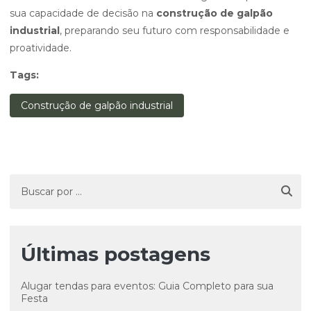
sua capacidade de decisão na
construção de galpão
industrial
, preparando seu futuro com responsabilidade e
proatividade.
Tags:
Construção de galpão industrial
Últimas postagens
Alugar tendas para eventos: Guia Completo para sua
Festa