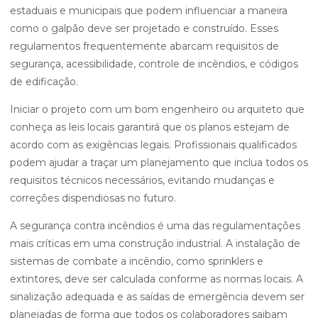
estaduais e municipais que podem influenciar a maneira
como o galpão deve ser projetado e construído. Esses
regulamentos frequentemente abarcam requisitos de
segurança, acessibilidade, controle de incêndios, e códigos
de edificação.
Iniciar o projeto com um bom engenheiro ou arquiteto que
conheça as leis locais garantirá que os planos estejam de
acordo com as exigências legais. Profissionais qualificados
podem ajudar a traçar um planejamento que inclua todos os
requisitos técnicos necessários, evitando mudanças e
correções dispendiosas no futuro.
A segurança contra incêndios é uma das regulamentações
mais críticas em uma construção industrial. A instalação de
sistemas de combate a incêndio, como sprinklers e
extintores, deve ser calculada conforme as normas locais. A
sinalização adequada e as saídas de emergência devem ser
planejadas de forma que todos os colaboradores saibam