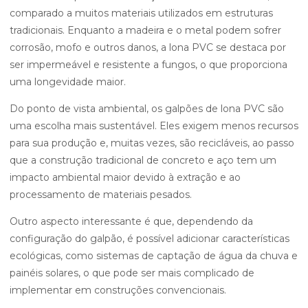
comparado a muitos materiais utilizados em estruturas
tradicionais. Enquanto a madeira e o metal podem sofrer
corrosão, mofo e outros danos, a lona PVC se destaca por
ser impermeável e resistente a fungos, o que proporciona
uma longevidade maior.
Do ponto de vista ambiental, os galpões de lona PVC são
uma escolha mais sustentável. Eles exigem menos recursos
para sua produção e, muitas vezes, são recicláveis, ao passo
que a construção tradicional de concreto e aço tem um
impacto ambiental maior devido à extração e ao
processamento de materiais pesados.
Outro aspecto interessante é que, dependendo da
configuração do galpão, é possível adicionar características
ecológicas, como sistemas de captação de água da chuva e
painéis solares, o que pode ser mais complicado de
implementar em construções convencionais.