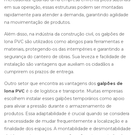
em sua operação, essas estruturas podem ser montadas
rapidamente para atender a demanda, garantindo agilidade
na movimentação de produtos.
Além disso, na indústria da construção civil, os galpões de
lona PVC são utilizados como abrigos para ferramentas e
materiais, protegendo-os das intempéries e garantindo a
segurança do canteiro de obras. Sua leveza e facilidade de
instalação são vantagens que auxiliam os cidadãos a
cumprirem os prazos de entrega.
Outro setor que encontra as vantagens dos
galpões de
lona PVC
é o de logística e transporte. Muitas empresas
escolhem instalar esses galpões temporários como apoio
para aliviar a pressão durante o armazenamento de
produtos. Essa adaptabilidade é crucial quando se considera
a necessidade de mudar frequentemente a localização e a
finalidade dos espaços. A montabilidade e desmontabilidade