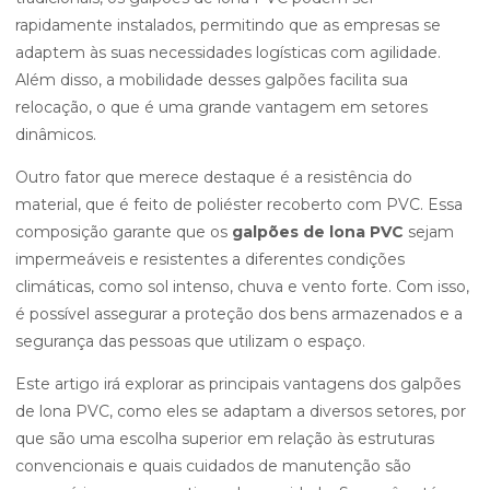
rapidamente instalados, permitindo que as empresas se
adaptem às suas necessidades logísticas com agilidade.
Além disso, a mobilidade desses galpões facilita sua
relocação, o que é uma grande vantagem em setores
dinâmicos.
Outro fator que merece destaque é a resistência do
material, que é feito de poliéster recoberto com PVC. Essa
composição garante que os
galpões de lona PVC
sejam
impermeáveis e resistentes a diferentes condições
climáticas, como sol intenso, chuva e vento forte. Com isso,
é possível assegurar a proteção dos bens armazenados e a
segurança das pessoas que utilizam o espaço.
Este artigo irá explorar as principais vantagens dos galpões
de lona PVC, como eles se adaptam a diversos setores, por
que são uma escolha superior em relação às estruturas
convencionais e quais cuidados de manutenção são