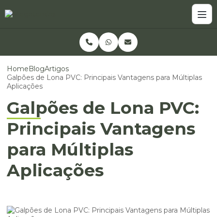
Home
Blog
Artigos
Galpões de Lona PVC: Principais Vantagens para Múltiplas
Aplicações
Galpões de Lona PVC:
Principais Vantagens
para Múltiplas
Aplicações