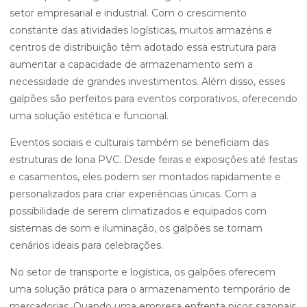
setor empresarial e industrial. Com o crescimento
constante das atividades logísticas, muitos armazéns e
centros de distribuição têm adotado essa estrutura para
aumentar a capacidade de armazenamento sem a
necessidade de grandes investimentos. Além disso, esses
galpões são perfeitos para eventos corporativos, oferecendo
uma solução estética e funcional.
Eventos sociais e culturais também se beneficiam das
estruturas de lona PVC. Desde feiras e exposições até festas
e casamentos, eles podem ser montados rapidamente e
personalizados para criar experiências únicas. Com a
possibilidade de serem climatizados e equipados com
sistemas de som e iluminação, os galpões se tornam
cenários ideais para celebrações.
No setor de transporte e logística, os galpões oferecem
uma solução prática para o armazenamento temporário de
mercadorias. Quando uma empresa enfrenta picos sazonais