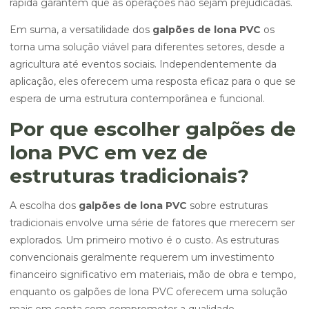
rápida garantem que as operações não sejam prejudicadas.
Em suma, a versatilidade dos
galpões de lona PVC
os
torna uma solução viável para diferentes setores, desde a
agricultura até eventos sociais. Independentemente da
aplicação, eles oferecem uma resposta eficaz para o que se
espera de uma estrutura contemporânea e funcional.
Por que escolher galpões de
lona PVC em vez de
estruturas tradicionais?
A escolha dos
galpões de lona PVC
sobre estruturas
tradicionais envolve uma série de fatores que merecem ser
explorados. Um primeiro motivo é o custo. As estruturas
convencionais geralmente requerem um investimento
financeiro significativo em materiais, mão de obra e tempo,
enquanto os galpões de lona PVC oferecem uma solução