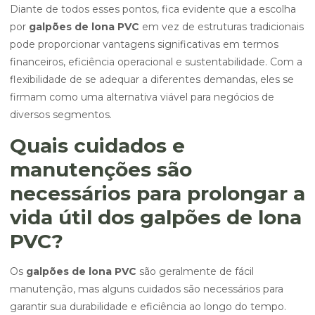
Diante de todos esses pontos, fica evidente que a escolha
por
galpões de lona PVC
em vez de estruturas tradicionais
pode proporcionar vantagens significativas em termos
financeiros, eficiência operacional e sustentabilidade. Com a
flexibilidade de se adequar a diferentes demandas, eles se
firmam como uma alternativa viável para negócios de
diversos segmentos.
Quais cuidados e
manutenções são
necessários para prolongar a
vida útil dos galpões de lona
PVC?
Os
galpões de lona PVC
são geralmente de fácil
manutenção, mas alguns cuidados são necessários para
garantir sua durabilidade e eficiência ao longo do tempo.