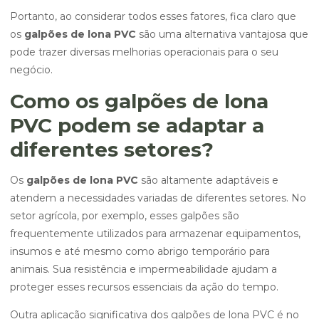
Portanto, ao considerar todos esses fatores, fica claro que
os
galpões de lona PVC
são uma alternativa vantajosa que
pode trazer diversas melhorias operacionais para o seu
negócio.
Como os galpões de lona
PVC podem se adaptar a
diferentes setores?
Os
galpões de lona PVC
são altamente adaptáveis e
atendem a necessidades variadas de diferentes setores. No
setor agrícola, por exemplo, esses galpões são
frequentemente utilizados para armazenar equipamentos,
insumos e até mesmo como abrigo temporário para
animais. Sua resistência e impermeabilidade ajudam a
proteger esses recursos essenciais da ação do tempo.
Outra aplicação significativa dos galpões de lona PVC é no