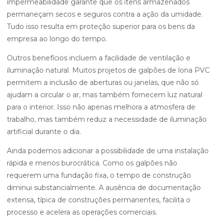
impermeabilidade garante que os itens armazenados
permaneçam secos e seguros contra a ação da umidade.
Tudo isso resulta em proteção superior para os bens da
empresa ao longo do tempo.
Outros benefícios incluem a facilidade de ventilação e
iluminação natural. Muitos projetos de galpões de lona PVC
permitem a inclusão de aberturas ou janelas, que não só
ajudam a circular o ar, mas também fornecem luz natural
para o interior. Isso não apenas melhora a atmosfera de
trabalho, mas também reduz a necessidade de iluminação
artificial durante o dia.
Ainda podemos adicionar a possibilidade de uma instalação
rápida e menos burocrática. Como os galpões não
requerem uma fundação fixa, o tempo de construção
diminui substancialmente. A ausência de documentação
extensa, típica de construções permanentes, facilita o
processo e acelera as operações comerciais.