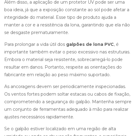
Além disso, a aplicação de um protetor UV pode ser uma
boa ideia, já que a exposição constante ao sol pode afetar a
integridade do material. Esse tipo de produto ajuda a
manter a cor e a resistência da lona, garantindo que ela não
se desgaste prematuramente.
Para prolongar a vida útil dos
galpões de lona PVC
, é
importante também evitar o peso excessivo nas estruturas.
Embora o material seja resistente, sobrecarregá-lo pode
resultar em danos. Portanto, respeite as orientações do
fabricante em relação ao peso máximo suportado.
As ancoragens devem ser periodicamente inspecionadas.
Os ventos fortes podem soltar estacas ou cabos de fixação,
comprometendo a segurança do galpão. Mantenha sempre
um conjunto de ferramentas adequado à mão para realizar
ajustes necessários rapidamente.
Se o galpão estiver localizado em uma região de alta