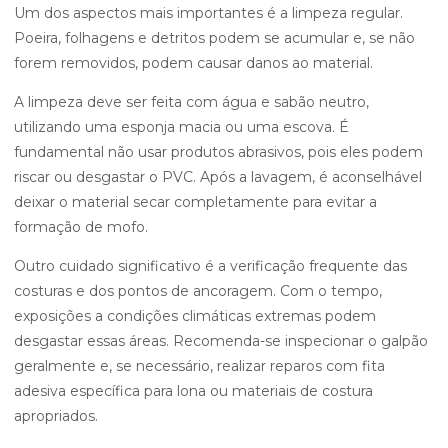
Um dos aspectos mais importantes é a limpeza regular.
Poeira, folhagens e detritos podem se acumular e, se não
forem removidos, podem causar danos ao material.
A limpeza deve ser feita com água e sabão neutro,
utilizando uma esponja macia ou uma escova. É
fundamental não usar produtos abrasivos, pois eles podem
riscar ou desgastar o PVC. Após a lavagem, é aconselhável
deixar o material secar completamente para evitar a
formação de mofo.
Outro cuidado significativo é a verificação frequente das
costuras e dos pontos de ancoragem. Com o tempo,
exposições a condições climáticas extremas podem
desgastar essas áreas. Recomenda-se inspecionar o galpão
geralmente e, se necessário, realizar reparos com fita
adesiva específica para lona ou materiais de costura
apropriados.