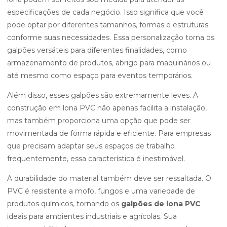
especificações de cada negócio. Isso significa que você
pode optar por diferentes tamanhos, formas e estruturas
conforme suas necessidades. Essa personalização torna os
galpões versáteis para diferentes finalidades, como
armazenamento de produtos, abrigo para maquinários ou
até mesmo como espaço para eventos temporários.
Além disso, esses galpões são extremamente leves. A
construção em lona PVC não apenas facilita a instalação,
mas também proporciona uma opção que pode ser
movimentada de forma rápida e eficiente. Para empresas
que precisam adaptar seus espaços de trabalho
frequentemente, essa característica é inestimável.
A durabilidade do material também deve ser ressaltada. O
PVC é resistente a mofo, fungos e uma variedade de
produtos químicos, tornando os
galpões de lona PVC
ideais para ambientes industriais e agrícolas. Sua