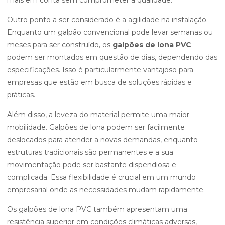
mais em conta sem comprometer a qualidade.
Outro ponto a ser considerado é a agilidade na instalação.
Enquanto um galpão convencional pode levar semanas ou
meses para ser construído, os
galpões de lona PVC
podem ser montados em questão de dias, dependendo das
especificações. Isso é particularmente vantajoso para
empresas que estão em busca de soluções rápidas e
práticas.
Além disso, a leveza do material permite uma maior
mobilidade. Galpões de lona podem ser facilmente
deslocados para atender a novas demandas, enquanto
estruturas tradicionais são permanentes e a sua
movimentação pode ser bastante dispendiosa e
complicada. Essa flexibilidade é crucial em um mundo
empresarial onde as necessidades mudam rapidamente.
Os galpões de lona PVC também apresentam uma
resistência superior em condições climáticas adversas,