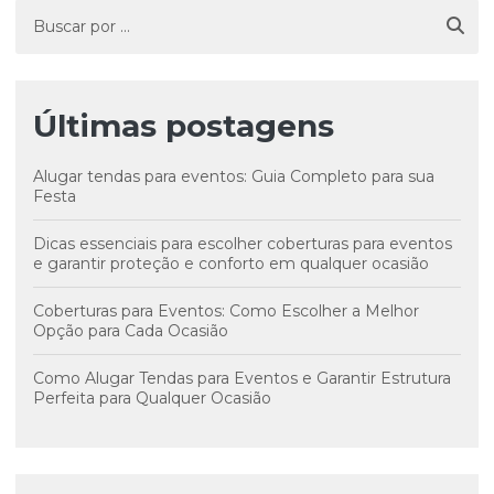
Últimas postagens
Alugar tendas para eventos: Guia Completo para sua
Festa
Dicas essenciais para escolher coberturas para eventos
e garantir proteção e conforto em qualquer ocasião
Coberturas para Eventos: Como Escolher a Melhor
Opção para Cada Ocasião
Como Alugar Tendas para Eventos e Garantir Estrutura
Perfeita para Qualquer Ocasião