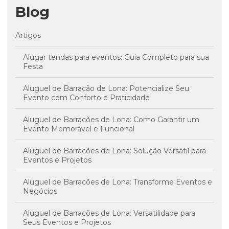
Blog
Artigos
Alugar tendas para eventos: Guia Completo para sua
Festa
Aluguel de Barracão de Lona: Potencialize Seu
Evento com Conforto e Praticidade
Aluguel de Barracões de Lona: Como Garantir um
Evento Memorável e Funcional
Aluguel de Barracões de Lona: Solução Versátil para
Eventos e Projetos
Aluguel de Barracões de Lona: Transforme Eventos e
Negócios
Aluguel de Barracões de Lona: Versatilidade para
Seus Eventos e Projetos