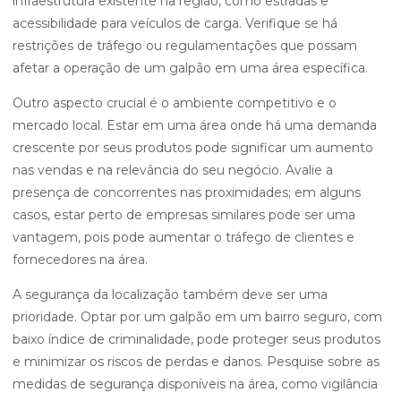
infraestrutura existente na região, como estradas e
acessibilidade para veículos de carga. Verifique se há
restrições de tráfego ou regulamentações que possam
afetar a operação de um galpão em uma área específica.
Outro aspecto crucial é o ambiente competitivo e o
mercado local. Estar em uma área onde há uma demanda
crescente por seus produtos pode significar um aumento
nas vendas e na relevância do seu negócio. Avalie a
presença de concorrentes nas proximidades; em alguns
casos, estar perto de empresas similares pode ser uma
vantagem, pois pode aumentar o tráfego de clientes e
fornecedores na área.
A segurança da localização também deve ser uma
prioridade. Optar por um galpão em um bairro seguro, com
baixo índice de criminalidade, pode proteger seus produtos
e minimizar os riscos de perdas e danos. Pesquise sobre as
medidas de segurança disponíveis na área, como vigilância