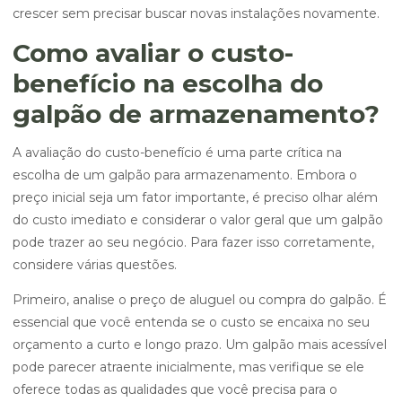
crescer sem precisar buscar novas instalações novamente.
Como avaliar o custo-
benefício na escolha do
galpão de armazenamento?
A avaliação do custo-benefício é uma parte crítica na
escolha de um galpão para armazenamento. Embora o
preço inicial seja um fator importante, é preciso olhar além
do custo imediato e considerar o valor geral que um galpão
pode trazer ao seu negócio. Para fazer isso corretamente,
considere várias questões.
Primeiro, analise o preço de aluguel ou compra do galpão. É
essencial que você entenda se o custo se encaixa no seu
orçamento a curto e longo prazo. Um galpão mais acessível
pode parecer atraente inicialmente, mas verifique se ele
oferece todas as qualidades que você precisa para o