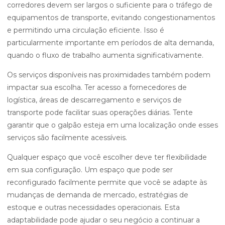
corredores devem ser largos o suficiente para o tráfego de
equipamentos de transporte, evitando congestionamentos
e permitindo uma circulação eficiente. Isso é
particularmente importante em períodos de alta demanda,
quando o fluxo de trabalho aumenta significativamente.
Os serviços disponíveis nas proximidades também podem
impactar sua escolha. Ter acesso a fornecedores de
logística, áreas de descarregamento e serviços de
transporte pode facilitar suas operações diárias. Tente
garantir que o galpão esteja em uma localização onde esses
serviços são facilmente acessíveis.
Qualquer espaço que você escolher deve ter flexibilidade
em sua configuração. Um espaço que pode ser
reconfigurado facilmente permite que você se adapte às
mudanças de demanda de mercado, estratégias de
estoque e outras necessidades operacionais. Esta
adaptabilidade pode ajudar o seu negócio a continuar a