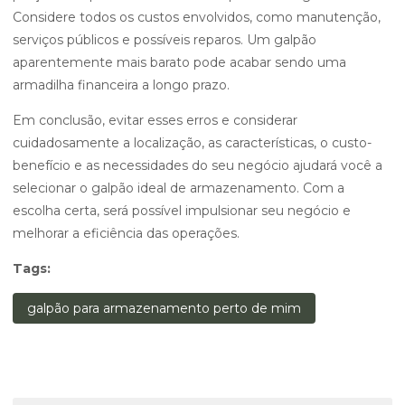
Considere todos os custos envolvidos, como manutenção,
serviços públicos e possíveis reparos. Um galpão
aparentemente mais barato pode acabar sendo uma
armadilha financeira a longo prazo.
Em conclusão, evitar esses erros e considerar
cuidadosamente a localização, as características, o custo-
benefício e as necessidades do seu negócio ajudará você a
selecionar o galpão ideal de armazenamento. Com a
escolha certa, será possível impulsionar seu negócio e
melhorar a eficiência das operações.
Tags:
galpão para armazenamento perto de mim