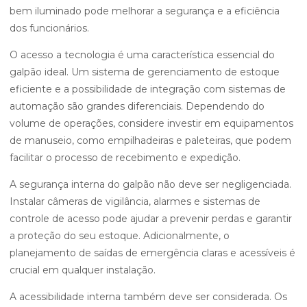
bem iluminado pode melhorar a segurança e a eficiência
dos funcionários.
O acesso a tecnologia é uma característica essencial do
galpão ideal. Um sistema de gerenciamento de estoque
eficiente e a possibilidade de integração com sistemas de
automação são grandes diferenciais. Dependendo do
volume de operações, considere investir em equipamentos
de manuseio, como empilhadeiras e paleteiras, que podem
facilitar o processo de recebimento e expedição.
A segurança interna do galpão não deve ser negligenciada.
Instalar câmeras de vigilância, alarmes e sistemas de
controle de acesso pode ajudar a prevenir perdas e garantir
a proteção do seu estoque. Adicionalmente, o
planejamento de saídas de emergência claras e acessíveis é
crucial em qualquer instalação.
A acessibilidade interna também deve ser considerada. Os