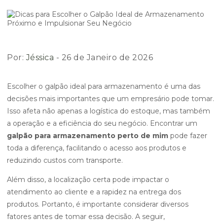
Por:
Jéssica
- 26 de Janeiro de 2026
Escolher o galpão ideal para armazenamento é uma das
decisões mais importantes que um empresário pode tomar.
Isso afeta não apenas a logística do estoque, mas também
a operação e a eficiência do seu negócio. Encontrar um
galpão para armazenamento perto de mim
pode fazer
toda a diferença, facilitando o acesso aos produtos e
reduzindo custos com transporte.
Além disso, a localização certa pode impactar o
atendimento ao cliente e a rapidez na entrega dos
produtos. Portanto, é importante considerar diversos
fatores antes de tomar essa decisão. A seguir,