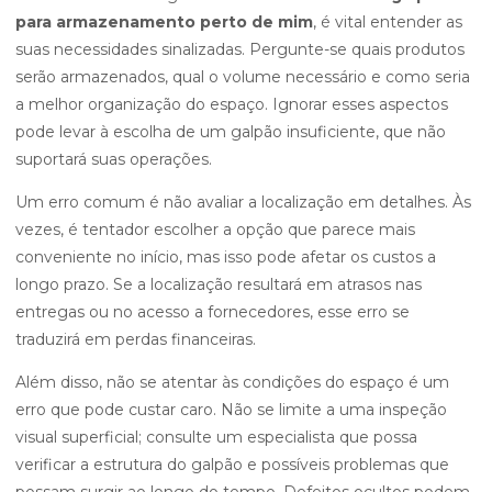
para armazenamento perto de mim
, é vital entender as
suas necessidades sinalizadas. Pergunte-se quais produtos
serão armazenados, qual o volume necessário e como seria
a melhor organização do espaço. Ignorar esses aspectos
pode levar à escolha de um galpão insuficiente, que não
suportará suas operações.
Um erro comum é não avaliar a localização em detalhes. Às
vezes, é tentador escolher a opção que parece mais
conveniente no início, mas isso pode afetar os custos a
longo prazo. Se a localização resultará em atrasos nas
entregas ou no acesso a fornecedores, esse erro se
traduzirá em perdas financeiras.
Além disso, não se atentar às condições do espaço é um
erro que pode custar caro. Não se limite a uma inspeção
visual superficial; consulte um especialista que possa
verificar a estrutura do galpão e possíveis problemas que