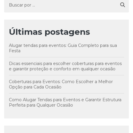
Últimas postagens
Alugar tendas para eventos: Guia Completo para sua
Festa
Dicas essenciais para escolher coberturas para eventos
e garantir proteção e conforto em qualquer ocasião
Coberturas para Eventos: Como Escolher a Melhor
Opção para Cada Ocasião
Como Alugar Tendas para Eventos e Garantir Estrutura
Perfeita para Qualquer Ocasião