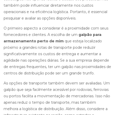
também pode influenciar diretamente nos custos
operacionais e na eficiência logística. Portanto, é essencial
pesquisar e avaliar as opções disponíveis.
O primeiro aspecto a considerar é a proximidade com seus
fornecedores e clientes. A escolha de um
galpão para
armazenamento perto de mim
que esteja localizado
próximo a grandes rotas de transporte pode reduzir
significativamente os custos de entrega e aumentar a
agilidade nas operações diárias. Se a sua empresa depende
de entregas frequentes, ter um galpão nas proximidades de
centros de distribuição pode ser um grande trunfo.
As opções de transporte também devem ser avaliadas. Um
galpão que seja facilmente acessível por rodovias, ferrovias
ou portos facilita a movimentação de mercadorias. Isso não
apenas reduz o tempo de transporte, mas também
melhora a logística de distribuição. Além disso, considere a