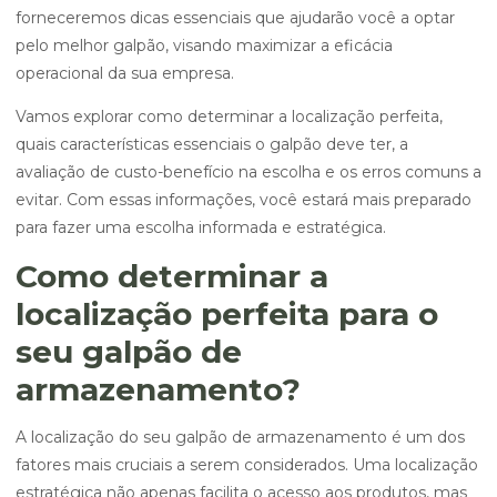
forneceremos dicas essenciais que ajudarão você a optar
pelo melhor galpão, visando maximizar a eficácia
operacional da sua empresa.
Vamos explorar como determinar a localização perfeita,
quais características essenciais o galpão deve ter, a
avaliação de custo-benefício na escolha e os erros comuns a
evitar. Com essas informações, você estará mais preparado
para fazer uma escolha informada e estratégica.
Como determinar a
localização perfeita para o
seu galpão de
armazenamento?
A localização do seu galpão de armazenamento é um dos
fatores mais cruciais a serem considerados. Uma localização
estratégica não apenas facilita o acesso aos produtos, mas