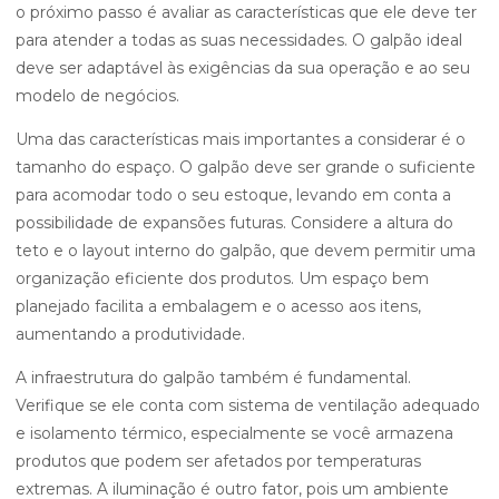
o próximo passo é avaliar as características que ele deve ter
para atender a todas as suas necessidades. O galpão ideal
deve ser adaptável às exigências da sua operação e ao seu
modelo de negócios.
Uma das características mais importantes a considerar é o
tamanho do espaço. O galpão deve ser grande o suficiente
para acomodar todo o seu estoque, levando em conta a
possibilidade de expansões futuras. Considere a altura do
teto e o layout interno do galpão, que devem permitir uma
organização eficiente dos produtos. Um espaço bem
planejado facilita a embalagem e o acesso aos itens,
aumentando a produtividade.
A infraestrutura do galpão também é fundamental.
Verifique se ele conta com sistema de ventilação adequado
e isolamento térmico, especialmente se você armazena
produtos que podem ser afetados por temperaturas
extremas. A iluminação é outro fator, pois um ambiente