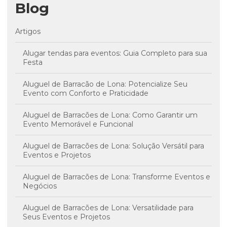
Blog
Artigos
Alugar tendas para eventos: Guia Completo para sua
Festa
Aluguel de Barracão de Lona: Potencialize Seu
Evento com Conforto e Praticidade
Aluguel de Barracões de Lona: Como Garantir um
Evento Memorável e Funcional
Aluguel de Barracões de Lona: Solução Versátil para
Eventos e Projetos
Aluguel de Barracões de Lona: Transforme Eventos e
Negócios
Aluguel de Barracões de Lona: Versatilidade para
Seus Eventos e Projetos