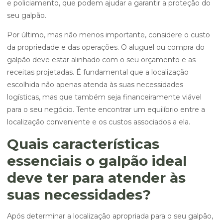
e policiamento, que podem ajudar a garantir a proteção do
seu galpão.
Por último, mas não menos importante, considere o custo
da propriedade e das operações. O aluguel ou compra do
galpão deve estar alinhado com o seu orçamento e as
receitas projetadas. É fundamental que a localização
escolhida não apenas atenda às suas necessidades
logísticas, mas que também seja financeiramente viável
para o seu negócio. Tente encontrar um equilíbrio entre a
localização conveniente e os custos associados a ela.
Quais características
essenciais o galpão ideal
deve ter para atender às
suas necessidades?
Após determinar a localização apropriada para o seu galpão,