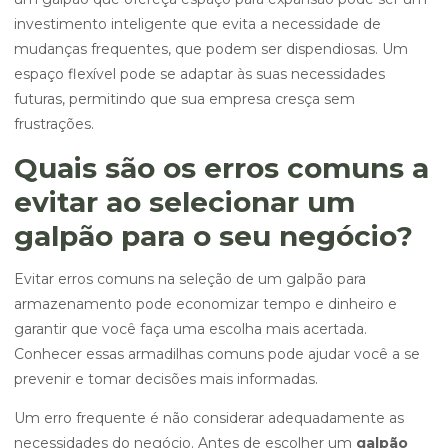
investimento inteligente que evita a necessidade de
mudanças frequentes, que podem ser dispendiosas. Um
espaço flexível pode se adaptar às suas necessidades
futuras, permitindo que sua empresa cresça sem
frustrações.
Quais são os erros comuns a
evitar ao selecionar um
galpão para o seu negócio?
Evitar erros comuns na seleção de um galpão para
armazenamento pode economizar tempo e dinheiro e
garantir que você faça uma escolha mais acertada.
Conhecer essas armadilhas comuns pode ajudar você a se
prevenir e tomar decisões mais informadas.
Um erro frequente é não considerar adequadamente as
necessidades do negócio. Antes de escolher um
galpão