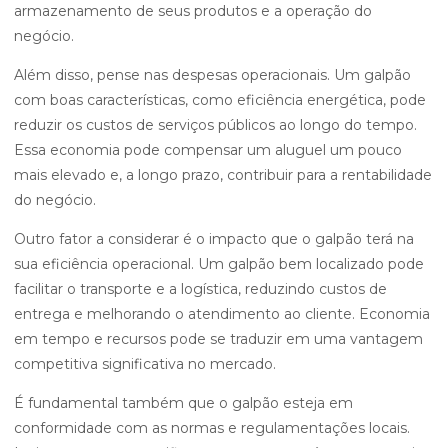
armazenamento de seus produtos e a operação do
negócio.
Além disso, pense nas despesas operacionais. Um galpão
com boas características, como eficiência energética, pode
reduzir os custos de serviços públicos ao longo do tempo.
Essa economia pode compensar um aluguel um pouco
mais elevado e, a longo prazo, contribuir para a rentabilidade
do negócio.
Outro fator a considerar é o impacto que o galpão terá na
sua eficiência operacional. Um galpão bem localizado pode
facilitar o transporte e a logística, reduzindo custos de
entrega e melhorando o atendimento ao cliente. Economia
em tempo e recursos pode se traduzir em uma vantagem
competitiva significativa no mercado.
É fundamental também que o galpão esteja em
conformidade com as normas e regulamentações locais.