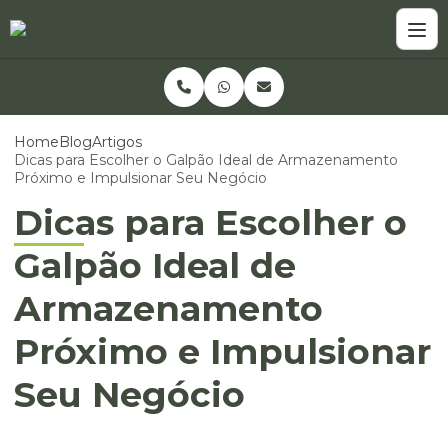
Home
Blog
Artigos
Dicas para Escolher o Galpão Ideal de Armazenamento
Próximo e Impulsionar Seu Negócio
Dicas para Escolher o
Galpão Ideal de
Armazenamento
Próximo e Impulsionar
Seu Negócio