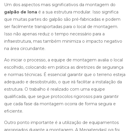
Um dos aspectos mais significativos da montagem do
galpão de lona
é a sua estrutura modular. Isso significa
que muitas partes do galpão são pré-fabricadas e podem
ser facilmente transportadas para o local de montagem.
Isso não apenas reduz o tempo necessário para a
infraestrutura, mas também minimiza o impacto negativo
na área circundante.
Ao iniciar o processo, a equipe de montagem avalia o local
escolhido, colocando em prática as diretrizes de segurança
e normas técnicas. É essencial garantir que o terreno esteja
adequado e desobstruído, o que irá facilitar a instalação da
estrutura. O trabalho é realizado com uma equipe
qualificada, que segue protocolos rigorosos para garantir
que cada fase da montagem ocorra de forma segura e
eficiente.
Outro ponto importante é a utilização de equipamentos
apropriados durante a montagem. A MegatendasLog foi