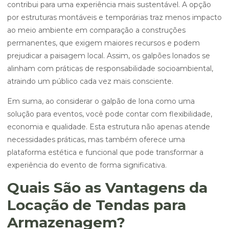
contribui para uma experiência mais sustentável. A opção
por estruturas montáveis e temporárias traz menos impacto
ao meio ambiente em comparação a construções
permanentes, que exigem maiores recursos e podem
prejudicar a paisagem local. Assim, os galpões lonados se
alinham com práticas de responsabilidade socioambiental,
atraindo um público cada vez mais consciente.
Em suma, ao considerar o galpão de lona como uma
solução para eventos, você pode contar com flexibilidade,
economia e qualidade. Esta estrutura não apenas atende
necessidades práticas, mas também oferece uma
plataforma estética e funcional que pode transformar a
experiência do evento de forma significativa.
Quais São as Vantagens da
Locação de Tendas para
Armazenagem?