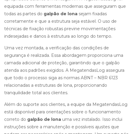
equipada com ferramentas modernas que asseguram que
todas as partes do
galpão de lona
sejam fixadas
corretamente e que a estrutura seja estável. O uso de
técnicas de fixação robustas previne movimentações
indesejadas e danos à estrutura ao longo do tempo.
Uma vez montada, a verificação das condições de
segurança é realizada. Essa abordagem proporciona uma
camada adicional de proteção, garantindo que o galpão
atenda aos padrões exigidos. A MegatendasLog assegura
que todo o processo siga as normas ABNT – NBR 6123
relacionadas a estruturas de lona, proporcionando
tranquilidade total aos clientes.
Além do suporte aos clientes, a equipe da MegatendasLog
está disponível para orientações sobre o funcionamento
correto do
galpão de lona
uma vez instalado. Isso inclui
instruções sobre a manutenção e possíveis ajustes que