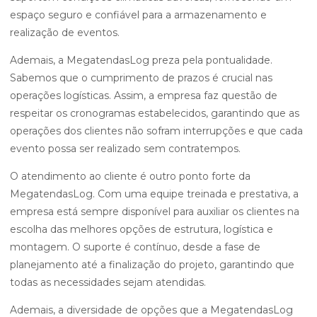
espaço seguro e confiável para a armazenamento e
realização de eventos.
Ademais, a MegatendasLog preza pela pontualidade.
Sabemos que o cumprimento de prazos é crucial nas
operações logísticas. Assim, a empresa faz questão de
respeitar os cronogramas estabelecidos, garantindo que as
operações dos clientes não sofram interrupções e que cada
evento possa ser realizado sem contratempos.
O atendimento ao cliente é outro ponto forte da
MegatendasLog. Com uma equipe treinada e prestativa, a
empresa está sempre disponível para auxiliar os clientes na
escolha das melhores opções de estrutura, logística e
montagem. O suporte é contínuo, desde a fase de
planejamento até a finalização do projeto, garantindo que
todas as necessidades sejam atendidas.
Ademais, a diversidade de opções que a MegatendasLog