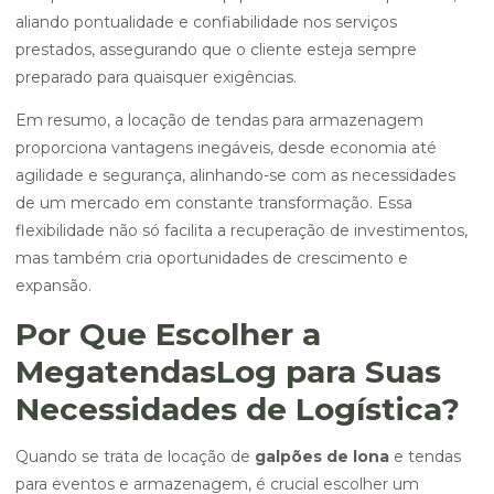
aliando pontualidade e confiabilidade nos serviços
prestados, assegurando que o cliente esteja sempre
preparado para quaisquer exigências.
Em resumo, a locação de tendas para armazenagem
proporciona vantagens inegáveis, desde economia até
agilidade e segurança, alinhando-se com as necessidades
de um mercado em constante transformação. Essa
flexibilidade não só facilita a recuperação de investimentos,
mas também cria oportunidades de crescimento e
expansão.
Por Que Escolher a
MegatendasLog para Suas
Necessidades de Logística?
Quando se trata de locação de
galpões de lona
e tendas
para eventos e armazenagem, é crucial escolher um