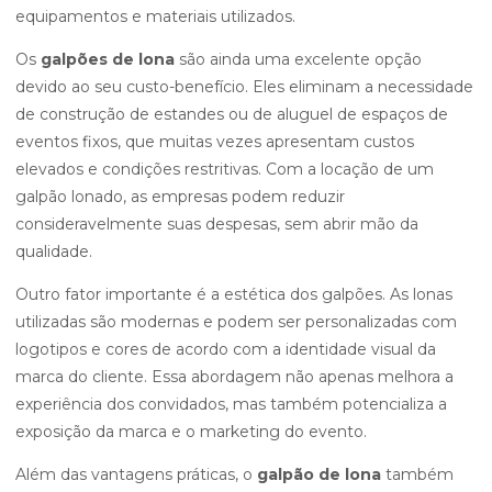
equipamentos e materiais utilizados.
Os
galpões de lona
são ainda uma excelente opção
devido ao seu custo-benefício. Eles eliminam a necessidade
de construção de estandes ou de aluguel de espaços de
eventos fixos, que muitas vezes apresentam custos
elevados e condições restritivas. Com a locação de um
galpão lonado, as empresas podem reduzir
consideravelmente suas despesas, sem abrir mão da
qualidade.
Outro fator importante é a estética dos galpões. As lonas
utilizadas são modernas e podem ser personalizadas com
logotipos e cores de acordo com a identidade visual da
marca do cliente. Essa abordagem não apenas melhora a
experiência dos convidados, mas também potencializa a
exposição da marca e o marketing do evento.
Além das vantagens práticas, o
galpão de lona
também