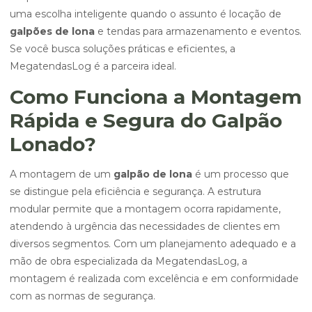
uma escolha inteligente quando o assunto é locação de
galpões de lona
e tendas para armazenamento e eventos.
Se você busca soluções práticas e eficientes, a
MegatendasLog é a parceira ideal.
Como Funciona a Montagem
Rápida e Segura do Galpão
Lonado?
A montagem de um
galpão de lona
é um processo que
se distingue pela eficiência e segurança. A estrutura
modular permite que a montagem ocorra rapidamente,
atendendo à urgência das necessidades de clientes em
diversos segmentos. Com um planejamento adequado e a
mão de obra especializada da MegatendasLog, a
montagem é realizada com excelência e em conformidade
com as normas de segurança.