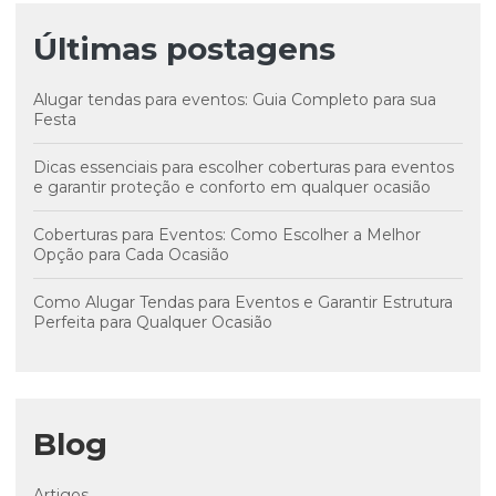
Últimas postagens
Alugar tendas para eventos: Guia Completo para sua
Festa
Dicas essenciais para escolher coberturas para eventos
e garantir proteção e conforto em qualquer ocasião
Coberturas para Eventos: Como Escolher a Melhor
Opção para Cada Ocasião
Como Alugar Tendas para Eventos e Garantir Estrutura
Perfeita para Qualquer Ocasião
Blog
Artigos