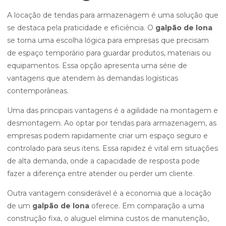
A locação de tendas para armazenagem é uma solução que
se destaca pela praticidade e eficiência. O
galpão de lona
se torna uma escolha lógica para empresas que precisam
de espaço temporário para guardar produtos, materiais ou
equipamentos. Essa opção apresenta uma série de
vantagens que atendem às demandas logísticas
contemporâneas.
Uma das principais vantagens é a agilidade na montagem e
desmontagem. Ao optar por tendas para armazenagem, as
empresas podem rapidamente criar um espaço seguro e
controlado para seus itens. Essa rapidez é vital em situações
de alta demanda, onde a capacidade de resposta pode
fazer a diferença entre atender ou perder um cliente.
Outra vantagem considerável é a economia que a locação
de um
galpão de lona
oferece. Em comparação a uma
construção fixa, o aluguel elimina custos de manutenção,