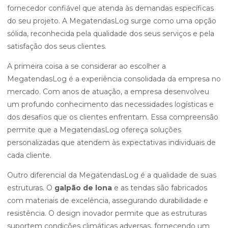
fornecedor confiável que atenda às demandas específicas
do seu projeto. A MegatendasLog surge como uma opção
sólida, reconhecida pela qualidade dos seus serviços e pela
satisfação dos seus clientes.
A primeira coisa a se considerar ao escolher a
MegatendasLog é a experiência consolidada da empresa no
mercado. Com anos de atuação, a empresa desenvolveu
um profundo conhecimento das necessidades logísticas e
dos desafios que os clientes enfrentam. Essa compreensão
permite que a MegatendasLog ofereça soluções
personalizadas que atendem às expectativas individuais de
cada cliente.
Outro diferencial da MegatendasLog é a qualidade de suas
estruturas. O
galpão de lona
e as tendas são fabricados
com materiais de excelência, assegurando durabilidade e
resistência. O design inovador permite que as estruturas
suportem condições climáticas adversas, fornecendo um