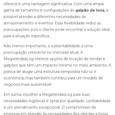
oferece é uma vantagem significativa. Com uma ampla
gama de tamanhos e configurações do
galpão de lona
, é
possível atender a diferentes necessidades de
armazenamento e eventos. Essa flexibilidade reduz as
preocupações, pois o cliente pode encontrar a solução ideal
para a situação específica.
Não menos importante, a sustentabilidade é uma
preocupação crescente no mercado atual. A
MegatendasLog oferece opções de locação de tendas e
galpões que têm um impacto mínimo no meio ambiente. A
prática de alugar uma estrutura temporária não só é
econômica, mas também contribui para um modelo de
negócios mais sustentável.
Em suma, escolher a MegatendasLog para suas
necessidades logísticas é optar por qualidade, confiabilidade
e um atendimento excepcional. O compromisso da
empresa em atender às necessidades dos clientes a torna