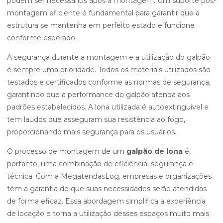
podem ser necessários após a montagem. Um suporte pós-
montagem eficiente é fundamental para garantir que a
estrutura se mantenha em perfeito estado e funcione
conforme esperado.
A segurança durante a montagem e a utilização do galpão
é sempre uma prioridade. Todos os materiais utilizados são
testados e certificados conforme as normas de segurança,
garantindo que a performance do galpão atenda aos
padrões estabelecidos. A lona utilizada é autoextinguível e
tem laudos que asseguram sua resistência ao fogo,
proporcionando mais segurança para os usuários.
O processo de montagem de um
galpão de lona
é,
portanto, uma combinação de eficiência, segurança e
técnica. Com a MegatendasLog, empresas e organizações
têm a garantia de que suas necessidades serão atendidas
de forma eficaz. Essa abordagem simplifica a experiência
de locação e torna a utilização desses espaços muito mais