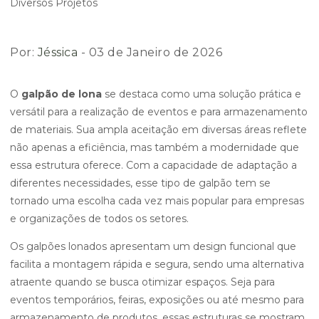
Por:
Jéssica
- 03 de Janeiro de 2026
O
galpão de lona
se destaca como uma solução prática e
versátil para a realização de eventos e para armazenamento
de materiais. Sua ampla aceitação em diversas áreas reflete
não apenas a eficiência, mas também a modernidade que
essa estrutura oferece. Com a capacidade de adaptação a
diferentes necessidades, esse tipo de galpão tem se
tornado uma escolha cada vez mais popular para empresas
e organizações de todos os setores.
Os galpões lonados apresentam um design funcional que
facilita a montagem rápida e segura, sendo uma alternativa
atraente quando se busca otimizar espaços. Seja para
eventos temporários, feiras, exposições ou até mesmo para
armazenamento de produtos, essas estruturas se mostram