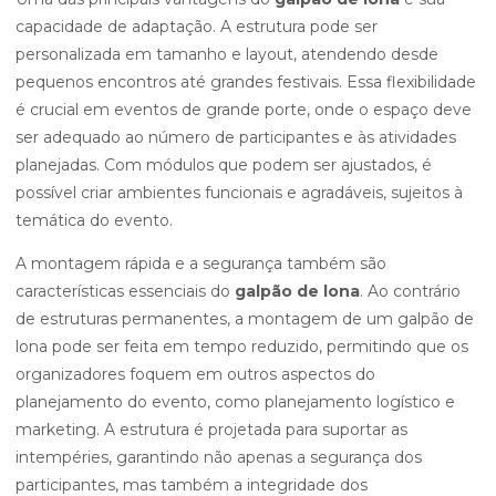
capacidade de adaptação. A estrutura pode ser
personalizada em tamanho e layout, atendendo desde
pequenos encontros até grandes festivais. Essa flexibilidade
é crucial em eventos de grande porte, onde o espaço deve
ser adequado ao número de participantes e às atividades
planejadas. Com módulos que podem ser ajustados, é
possível criar ambientes funcionais e agradáveis, sujeitos à
temática do evento.
A montagem rápida e a segurança também são
características essenciais do
galpão de lona
. Ao contrário
de estruturas permanentes, a montagem de um galpão de
lona pode ser feita em tempo reduzido, permitindo que os
organizadores foquem em outros aspectos do
planejamento do evento, como planejamento logístico e
marketing. A estrutura é projetada para suportar as
intempéries, garantindo não apenas a segurança dos
participantes, mas também a integridade dos