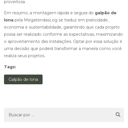
proveitosa.
Em resumo, a montagem rápida e segura do
galpão de
lona
pela MegatendasLog se traduz em praticidade,
economia e sustentabilidade, garantindo que cada projeto
possa ser realizado conforme as expectativas, maximizando
o aproveitamento das instalações. Optar por essa solução é
uma decisão que poderá transformar a maneira como você
realiza seus projetos.
Tags:
Galpão de lona