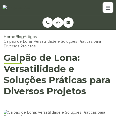
Home
Blog
Artigos
Galpão de Lona: Versatilidade e Soluções Práticas para
Diversos Projetos
Galpão de Lona:
Versatilidade e
Soluções Práticas para
Diversos Projetos