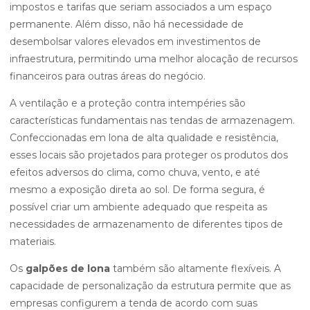
impostos e tarifas que seriam associados a um espaço
permanente. Além disso, não há necessidade de
desembolsar valores elevados em investimentos de
infraestrutura, permitindo uma melhor alocação de recursos
financeiros para outras áreas do negócio.
A ventilação e a proteção contra intempéries são
características fundamentais nas tendas de armazenagem.
Confeccionadas em lona de alta qualidade e resistência,
esses locais são projetados para proteger os produtos dos
efeitos adversos do clima, como chuva, vento, e até
mesmo a exposição direta ao sol. De forma segura, é
possível criar um ambiente adequado que respeita as
necessidades de armazenamento de diferentes tipos de
materiais.
Os
galpões de lona
também são altamente flexíveis. A
capacidade de personalização da estrutura permite que as
empresas configurem a tenda de acordo com suas