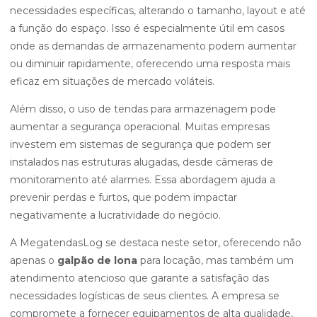
necessidades específicas, alterando o tamanho, layout e até
a função do espaço. Isso é especialmente útil em casos
onde as demandas de armazenamento podem aumentar
ou diminuir rapidamente, oferecendo uma resposta mais
eficaz em situações de mercado voláteis.
Além disso, o uso de tendas para armazenagem pode
aumentar a segurança operacional. Muitas empresas
investem em sistemas de segurança que podem ser
instalados nas estruturas alugadas, desde câmeras de
monitoramento até alarmes. Essa abordagem ajuda a
prevenir perdas e furtos, que podem impactar
negativamente a lucratividade do negócio.
A MegatendasLog se destaca neste setor, oferecendo não
apenas o
galpão de lona
para locação, mas também um
atendimento atencioso que garante a satisfação das
necessidades logísticas de seus clientes. A empresa se
compromete a fornecer equipamentos de alta qualidade,