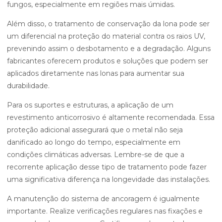
fungos, especialmente em regiões mais úmidas.
Além disso, o tratamento de conservação da lona pode ser
um diferencial na proteção do material contra os raios UV,
prevenindo assim o desbotamento e a degradação. Alguns
fabricantes oferecem produtos e soluções que podem ser
aplicados diretamente nas lonas para aumentar sua
durabilidade.
Para os suportes e estruturas, a aplicação de um
revestimento anticorrosivo é altamente recomendada. Essa
proteção adicional assegurará que o metal não seja
danificado ao longo do tempo, especialmente em
condições climáticas adversas. Lembre-se de que a
recorrente aplicação desse tipo de tratamento pode fazer
uma significativa diferença na longevidade das instalações.
A manutenção do sistema de ancoragem é igualmente
importante. Realize verificações regulares nas fixações e