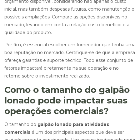
orçamento disponível, considerando não apenas o custo
inicial, mas também despesas futuras, como manutenção e
possíveis ampliações. Compare as opções disponíveis no
mercado, levando em conta a relação custo-benefício e a
qualidade do produto.
Por fim, é essencial escolher um fornecedor que tenha uma
boa reputação no mercado. Certifique-se de que a empresa
ofereça garantias e suporte técnico. Todo esse conjunto de
fatores impactará diretamente na sua operação e no
retorno sobre o investimento realizado.
Como o tamanho do galpão
lonado pode impactar suas
operações comerciais?
O tamanho do
galpão lonado para atividades
comerciais
é um dos principais aspectos que deve ser