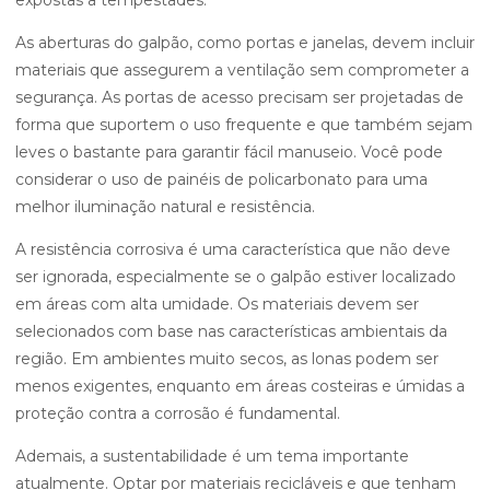
expostas a tempestades.
As aberturas do galpão, como portas e janelas, devem incluir
materiais que assegurem a ventilação sem comprometer a
segurança. As portas de acesso precisam ser projetadas de
forma que suportem o uso frequente e que também sejam
leves o bastante para garantir fácil manuseio. Você pode
considerar o uso de painéis de policarbonato para uma
melhor iluminação natural e resistência.
A resistência corrosiva é uma característica que não deve
ser ignorada, especialmente se o galpão estiver localizado
em áreas com alta umidade. Os materiais devem ser
selecionados com base nas características ambientais da
região. Em ambientes muito secos, as lonas podem ser
menos exigentes, enquanto em áreas costeiras e úmidas a
proteção contra a corrosão é fundamental.
Ademais, a sustentabilidade é um tema importante
atualmente. Optar por materiais recicláveis e que tenham