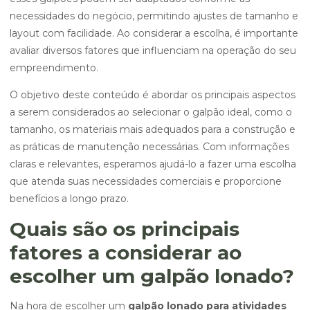
necessidades do negócio, permitindo ajustes de tamanho e
layout com facilidade. Ao considerar a escolha, é importante
avaliar diversos fatores que influenciam na operação do seu
empreendimento.
O objetivo deste conteúdo é abordar os principais aspectos
a serem considerados ao selecionar o galpão ideal, como o
tamanho, os materiais mais adequados para a construção e
as práticas de manutenção necessárias. Com informações
claras e relevantes, esperamos ajudá-lo a fazer uma escolha
que atenda suas necessidades comerciais e proporcione
benefícios a longo prazo.
Quais são os principais
fatores a considerar ao
escolher um galpão lonado?
Na hora de escolher um
galpão lonado para atividades