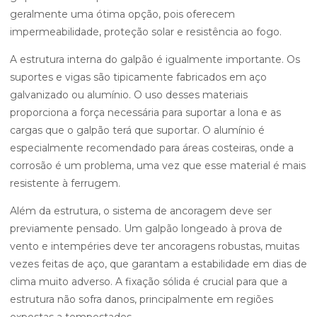
geralmente uma ótima opção, pois oferecem
impermeabilidade, proteção solar e resistência ao fogo.
A estrutura interna do galpão é igualmente importante. Os
suportes e vigas são tipicamente fabricados em aço
galvanizado ou alumínio. O uso desses materiais
proporciona a força necessária para suportar a lona e as
cargas que o galpão terá que suportar. O alumínio é
especialmente recomendado para áreas costeiras, onde a
corrosão é um problema, uma vez que esse material é mais
resistente à ferrugem.
Além da estrutura, o sistema de ancoragem deve ser
previamente pensado. Um galpão longeado à prova de
vento e intempéries deve ter ancoragens robustas, muitas
vezes feitas de aço, que garantam a estabilidade em dias de
clima muito adverso. A fixação sólida é crucial para que a
estrutura não sofra danos, principalmente em regiões