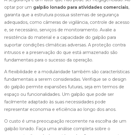
optar por um
galpão lonado para atividades comerciais
,
garanta que a estrutura possua sistemas de segurança
adequados, como câmeras de vigilância, controle de acesso
e, se necessário, serviços de monitoramento. Avalie a
resistência do material e a capacidade do galpão para
suportar condições climáticas adversas. A proteção contra
intrusos e a preservação do que está armazenado são
fundamentais para o sucesso da operação.
A flexibilidade e a modularidade também são características
fundamentais a serem consideradas. Verifique se o design
do galpão permite expansões futuras, seja em termos de
espaço ou funcionalidades. Um galpão que pode ser
facilmente adaptado às suas necessidades pode
representar economia e eficiência ao longo dos anos.
O custo é uma preocupação recorrente na escolha de um
galpão lonado. Faça uma análise completa sobre o