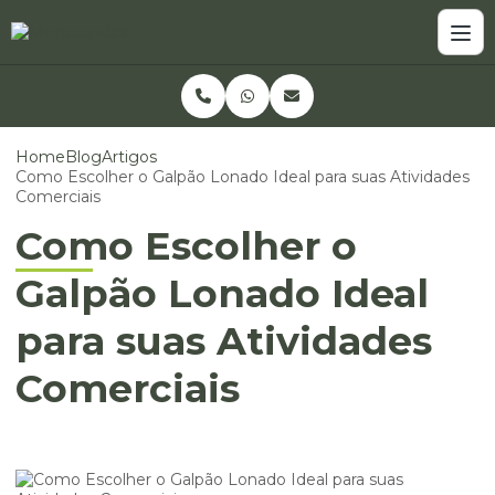
Home
Blog
Artigos
Como Escolher o Galpão Lonado Ideal para suas Atividades
Comerciais
Como Escolher o
Galpão Lonado Ideal
para suas Atividades
Comerciais