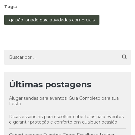
Tags:
galpão lonado para atividades comerciais
Últimas postagens
Alugar tendas para eventos: Guia Completo para sua
Festa
Dicas essenciais para escolher coberturas para eventos
e garantir proteção e conforto em qualquer ocasião