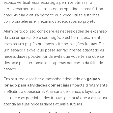
espaço vertical. Essa estratégia permite otimizar o
armazenamento e, ao mesmo tempo, liberar área útil no
chão. Avaliar a altura permite que você utilize sistemas
como prateleiras e mezaninos adequados ao projeto.
Além de tudo isso, considere as necessidades de expansão
da sua empresa. Se o seu negócio está em crescimento,
escolha um galpão que possibilite ampliações futuras. Ter
um espaço flexível que possa ser facilmente adaptado às
necessidades pós-demanda evita que você tenha que se
deslocar para um novo local apenas por conta da falta de
espaço.
Em resumo, escolher o tamanho adequado do
galpão
lonado para atividades comerciais
impacta diretamente
a eficiência operacional. Analisar a demanda, o layout, a
altitude e as possibilidades futuras garantirá que a estrutura
atenda às suas necessidades atuais e futuras.