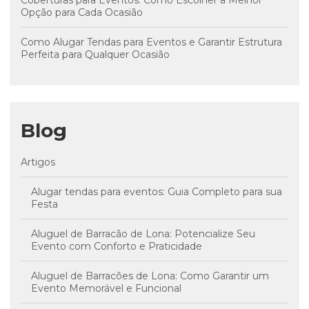
Coberturas para Eventos: Como Escolher a Melhor
Opção para Cada Ocasião
Como Alugar Tendas para Eventos e Garantir Estrutura
Perfeita para Qualquer Ocasião
Blog
Artigos
Alugar tendas para eventos: Guia Completo para sua
Festa
Aluguel de Barracão de Lona: Potencialize Seu
Evento com Conforto e Praticidade
Aluguel de Barracões de Lona: Como Garantir um
Evento Memorável e Funcional