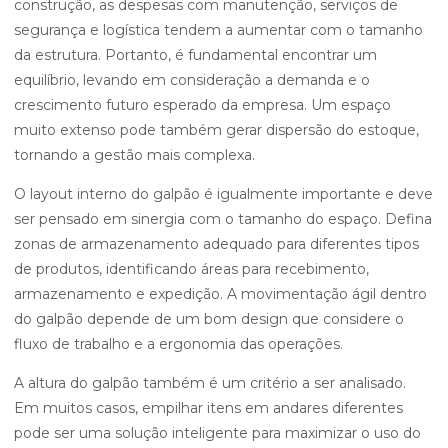
construção, as despesas com manutenção, serviços de
segurança e logística tendem a aumentar com o tamanho
da estrutura. Portanto, é fundamental encontrar um
equilíbrio, levando em consideração a demanda e o
crescimento futuro esperado da empresa. Um espaço
muito extenso pode também gerar dispersão do estoque,
tornando a gestão mais complexa.
O layout interno do galpão é igualmente importante e deve
ser pensado em sinergia com o tamanho do espaço. Defina
zonas de armazenamento adequado para diferentes tipos
de produtos, identificando áreas para recebimento,
armazenamento e expedição. A movimentação ágil dentro
do galpão depende de um bom design que considere o
fluxo de trabalho e a ergonomia das operações.
A altura do galpão também é um critério a ser analisado.
Em muitos casos, empilhar itens em andares diferentes
pode ser uma solução inteligente para maximizar o uso do