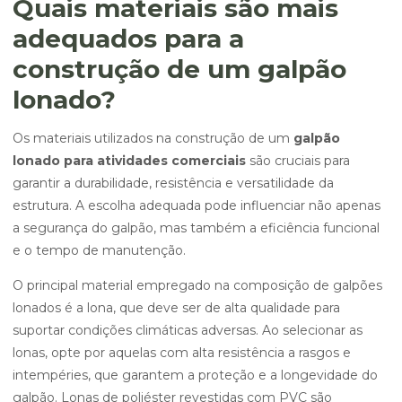
Quais materiais são mais
adequados para a
construção de um galpão
lonado?
Os materiais utilizados na construção de um
galpão
lonado para atividades comerciais
são cruciais para
garantir a durabilidade, resistência e versatilidade da
estrutura. A escolha adequada pode influenciar não apenas
a segurança do galpão, mas também a eficiência funcional
e o tempo de manutenção.
O principal material empregado na composição de galpões
lonados é a lona, que deve ser de alta qualidade para
suportar condições climáticas adversas. Ao selecionar as
lonas, opte por aquelas com alta resistência a rasgos e
intempéries, que garantem a proteção e a longevidade do
galpão. Lonas de poliéster revestidas com PVC são