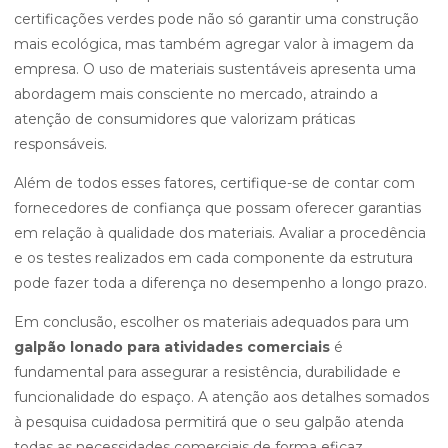
certificações verdes pode não só garantir uma construção
mais ecológica, mas também agregar valor à imagem da
empresa. O uso de materiais sustentáveis apresenta uma
abordagem mais consciente no mercado, atraindo a
atenção de consumidores que valorizam práticas
responsáveis.
Além de todos esses fatores, certifique-se de contar com
fornecedores de confiança que possam oferecer garantias
em relação à qualidade dos materiais. Avaliar a procedência
e os testes realizados em cada componente da estrutura
pode fazer toda a diferença no desempenho a longo prazo.
Em conclusão, escolher os materiais adequados para um
galpão lonado para atividades comerciais
é
fundamental para assegurar a resistência, durabilidade e
funcionalidade do espaço. A atenção aos detalhes somados
à pesquisa cuidadosa permitirá que o seu galpão atenda
todas as necessidades comerciais de forma eficaz.