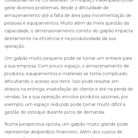
cuidadosamente considerado. Um espaço inadequado pode
gerar diversos problemas, desde a dificuldade de
armazenamento até a falta de área para movimentação de
pessoas e equipamentos. Muito além da mera questão da
capacidade, o dimensionamento correto do galpão impacta
diretamente na eficiência e na produtividade da sua
operação.
Um galpão muito pequeno pode se tornar um entrave para
a sua empresa. Com pouco espaço, o armazenamento de
produtos, equipamentos e materiais se torna complicado,
dificultando o acesso aos itens. Isso pode resultar em
atrasos na entrega, insatisfação do cliente e até na perda de
vendas. Se a sua operação envolve produtos sazonais, por
exemplo, um espaço reduzido pode tornar muito difícil a
gestão do estoque durante picos de demanda.
Numa perspectiva oposta, um galpão muito grande pode
representar desperdício financeiro. Além dos custos de