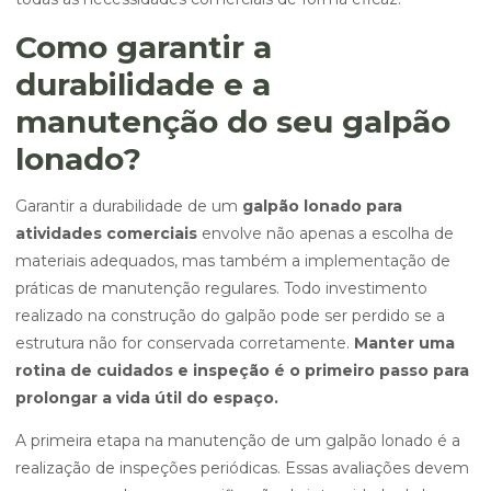
Como garantir a
durabilidade e a
manutenção do seu galpão
lonado?
Garantir a durabilidade de um
galpão lonado para
atividades comerciais
envolve não apenas a escolha de
materiais adequados, mas também a implementação de
práticas de manutenção regulares. Todo investimento
realizado na construção do galpão pode ser perdido se a
estrutura não for conservada corretamente.
Manter uma
rotina de cuidados e inspeção é o primeiro passo para
prolongar a vida útil do espaço.
A primeira etapa na manutenção de um galpão lonado é a
realização de inspeções periódicas. Essas avaliações devem