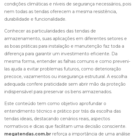
condições climáticas e níveis de segurança necessários, pois
nem todas as tendas oferecem a mesma resistência,
durabilidade e funcionalidade.
Conhecer as particularidades das tendas de
armazenamento, suas aplicações em diferentes setores e
as boas práticas para instalação e manutenção faz toda a
diferença para garantir um investimento eficiente. Da
mesma forma, entender as falhas comuns e como preveni-
las ajuda a evitar problemas futuros, como deterioração
precoce, vazamentos ou insegurança estrutural. A escolha
adequada confere praticidade sem abrir mão da proteção
indispensável para preservar os bens armazenados.
Este conteúdo tem como objetivo aprofundar o
entendimento técnico e prático por trás da escolha das
tendas ideais, destacando cenários reais, aspectos
normativos e dicas que facilitam uma decisão consciente.
megatendas.com.br
reforça a importância de uma análise