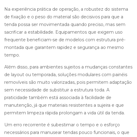
Na experiência prática de operação, a robustez do sistema
de fixação e o peso do material são decisivos para que a
tenda possa ser movimentada quando preciso, mas sem
sacrificar a estabilidade. Equipamentos que exigem uso
frequente beneficiam-se de modelos com estrutura pré-
montada que garantem rapidez e segurança ao mesmo
tempo.
Além disso, para ambientes sujeitos a mudanças constantes
de layout ou temporada, soluções modulares com painéis
removíveis são muito valorizadas, pois permitem adaptação
sem necessidade de substituir a estrutura toda. A
praticidade também está associada à facilidade de
manutenção, já que materiais resistentes a sujeira e que
permitem limpeza rápida prolongam a vida útil da tenda.
Um erro recorrente é subestimar o tempo e o esforço
necessários para manusear tendas pouco funcionais, o que