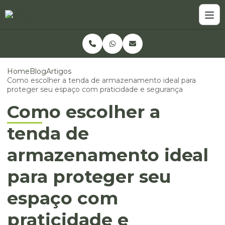
Home
Blog
Artigos
Como escolher a tenda de armazenamento ideal para
proteger seu espaço com praticidade e segurança
Como escolher a
tenda de
armazenamento ideal
para proteger seu
espaço com
praticidade e