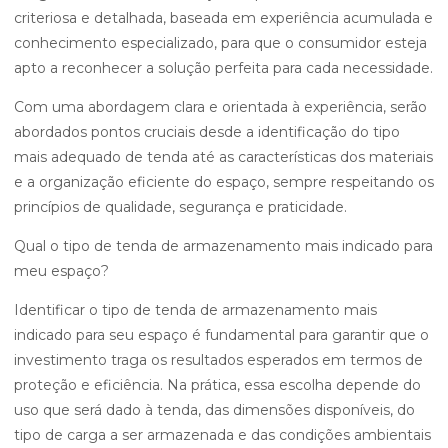
criteriosa e detalhada, baseada em experiência acumulada e
conhecimento especializado, para que o consumidor esteja
apto a reconhecer a solução perfeita para cada necessidade.
Com uma abordagem clara e orientada à experiência, serão
abordados pontos cruciais desde a identificação do tipo
mais adequado de tenda até as características dos materiais
e a organização eficiente do espaço, sempre respeitando os
princípios de qualidade, segurança e praticidade.
Qual o tipo de tenda de armazenamento mais indicado para
meu espaço?
Identificar o tipo de tenda de armazenamento mais
indicado para seu espaço é fundamental para garantir que o
investimento traga os resultados esperados em termos de
proteção e eficiência. Na prática, essa escolha depende do
uso que será dado à tenda, das dimensões disponíveis, do
tipo de carga a ser armazenada e das condições ambientais