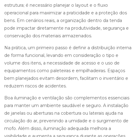
estrutura; é necessário planejar o layout e o fluxo
operacional para maximizar a praticidade e a proteção dos
bens. Em cenários reais, a organização dentro da tenda
pode impactar diretamente na produtividade, segurança e
conservação dos materiais armazenados.
Na prática, um primeiro passo é definir a distribuição interna
de forma funcional, levando em consideração o tipo e
volume dos itens, a necessidade de acesso e o uso de
equipamentos como paleteiras e empilhadeiras. Espaços
bem planejados evitam desordem, facilitam o inventário e
reduzem riscos de acidentes.
Boa iluminação e ventilação são complementos essenciais
para manter um ambiente saudável e seguro. A instalação
de janelas ou aberturas na cobertura ou laterais ajuda na
circulação do ar, prevenindo a umidade e o surgimento de
mofo. Além disso, iluminação adequada melhora a
visibilidade e aumenta a segurança durante as operações