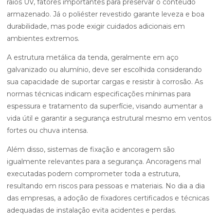
raios UV, fatores importantes para preservar o conteúdo
armazenado. Já o poliéster revestido garante leveza e boa
durabilidade, mas pode exigir cuidados adicionais em
ambientes extremos.
A estrutura metálica da tenda, geralmente em aço
galvanizado ou alumínio, deve ser escolhida considerando
sua capacidade de suportar cargas e resistir à corrosão. As
normas técnicas indicam especificações mínimas para
espessura e tratamento da superfície, visando aumentar a
vida útil e garantir a segurança estrutural mesmo em ventos
fortes ou chuva intensa.
Além disso, sistemas de fixação e ancoragem são
igualmente relevantes para a segurança. Ancoragens mal
executadas podem comprometer toda a estrutura,
resultando em riscos para pessoas e materiais. No dia a dia
das empresas, a adoção de fixadores certificados e técnicas
adequadas de instalação evita acidentes e perdas.