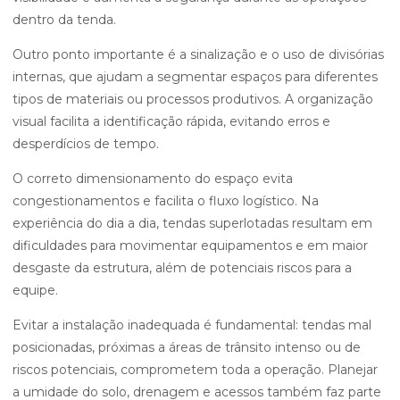
dentro da tenda.
Outro ponto importante é a sinalização e o uso de divisórias
internas, que ajudam a segmentar espaços para diferentes
tipos de materiais ou processos produtivos. A organização
visual facilita a identificação rápida, evitando erros e
desperdícios de tempo.
O correto dimensionamento do espaço evita
congestionamentos e facilita o fluxo logístico. Na
experiência do dia a dia, tendas superlotadas resultam em
dificuldades para movimentar equipamentos e em maior
desgaste da estrutura, além de potenciais riscos para a
equipe.
Evitar a instalação inadequada é fundamental: tendas mal
posicionadas, próximas a áreas de trânsito intenso ou de
riscos potenciais, comprometem toda a operação. Planejar
a umidade do solo, drenagem e acessos também faz parte