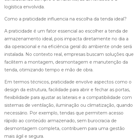
logística envolvida.
Como a praticidade influencia na escolha da tenda ideal?
A praticidade é um fator essencial ao escolher a tenda de
armazenamento ideal, pois impacta diretamente no dia a
dia operacional e na eficiência geral do ambiente onde será
instalada. No contexto real, empresas buscam soluções que
facilitem a montagem, desmontagem e manutenção da
tenda, otimizando tempo e mão de obra.
Em termos técnicos, praticidade envolve aspectos como o
design da estrutura, facilidade para abrir e fechar as portas,
flexibilidade para ajustar as laterais e a compatibilidade com
sistemas de ventilação, iluminação ou climatização, quando
necessário. Por exemplo, tendas que permitem acesso
rápido ao conteúdo armazenado, sem burocracia de
desmontagem completa, contribuem para uma gestão
mais ágil e segura.