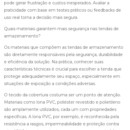
pode gerar frustração e custos inesperados. Avaliar a
praticidade com base em testes práticos ou feedbacks de
uso real torna a decisão mais segura.
Quais materiais garantem mais segurança nas tendas de
armazenamento?
Os materiais que compõem as tendas de armazenamento
são diretamente responsáveis pela segurança, durabilidade
e eficiência da solução. Na prática, conhecer suas
características técnicas é crucial para escolher a tenda que
protege adequadamente seu espaço, especialmente em
situações de exposição a condições adversas.
O tecido da cobertura costuma ser um ponto de atenção.
Materiais como lona PVC, poliéster revestido e polietileno
são amplamente utilizados, cada um com propriedades
específicas. A lona PVC, por exemplo, é reconhecida pela
resistência a rasgos, impermeabilidade e proteção contra