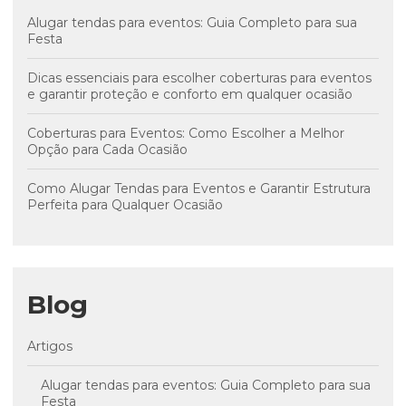
Alugar tendas para eventos: Guia Completo para sua
Festa
Dicas essenciais para escolher coberturas para eventos
e garantir proteção e conforto em qualquer ocasião
Coberturas para Eventos: Como Escolher a Melhor
Opção para Cada Ocasião
Como Alugar Tendas para Eventos e Garantir Estrutura
Perfeita para Qualquer Ocasião
Blog
Artigos
Alugar tendas para eventos: Guia Completo para sua
Festa