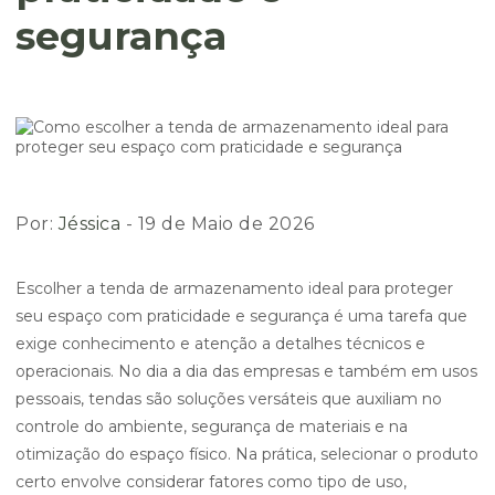
segurança
Por:
Jéssica
- 19 de Maio de 2026
Escolher a tenda de armazenamento ideal para proteger
seu espaço com praticidade e segurança é uma tarefa que
exige conhecimento e atenção a detalhes técnicos e
operacionais. No dia a dia das empresas e também em usos
pessoais, tendas são soluções versáteis que auxiliam no
controle do ambiente, segurança de materiais e na
otimização do espaço físico. Na prática, selecionar o produto
certo envolve considerar fatores como tipo de uso,