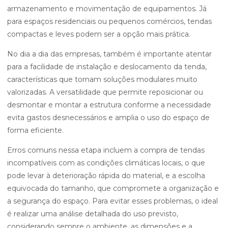
armazenamento e movimentação de equipamentos. Já
para espaços residenciais ou pequenos comércios, tendas
compactas e leves podem ser a opção mais prática.
No dia a dia das empresas, também é importante atentar
para a facilidade de instalação e deslocamento da tenda,
características que tornam soluções modulares muito
valorizadas. A versatilidade que permite reposicionar ou
desmontar e montar a estrutura conforme a necessidade
evita gastos desnecessários e amplia o uso do espaço de
forma eficiente.
Erros comuns nessa etapa incluem a compra de tendas
incompatíveis com as condições climáticas locais, o que
pode levar à deterioração rápida do material, e a escolha
equivocada do tamanho, que compromete a organização e
a segurança do espaço. Para evitar esses problemas, o ideal
é realizar uma análise detalhada do uso previsto,
considerando sempre o ambiente, as dimensões e a