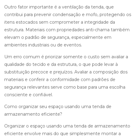
Outro fator importante é a ventilação da tenda, que
contribui para prevenir condensação e mofo, protegendo os
itens estocados sem comprometer a integridade da
estrutura. Materiais com propriedades anti-chama também
elevam o padrão de segurança, especialmente em
ambientes industriais ou de eventos.
Um erro comum é priorizar somente o custo sem avaliar a
qualidade do tecido e da estrutura, o que pode levar à
substituição precoce e prejuízos. Avaliar a composição dos
materiais e conferir a conformidade com padrões de
segurança relevantes serve como base para uma escolha
consciente e confiável.
Como organizar seu espaço usando uma tenda de
armazenamento eficiente?
Organizar o espaço usando uma tenda de armazenamento
eficiente envolve mais do que simplesmente montar a