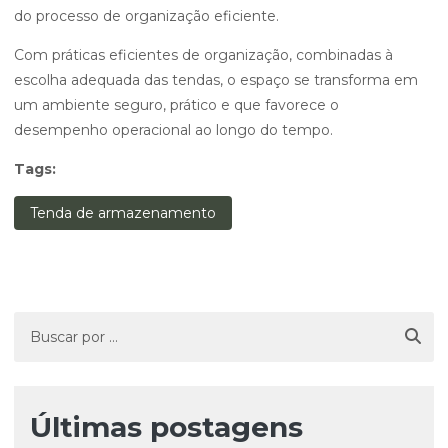
do processo de organização eficiente.
Com práticas eficientes de organização, combinadas à
escolha adequada das tendas, o espaço se transforma em
um ambiente seguro, prático e que favorece o
desempenho operacional ao longo do tempo.
Tags:
Tenda de armazenamento
Últimas postagens