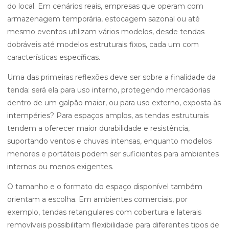
do local. Em cenários reais, empresas que operam com
armazenagem temporária, estocagem sazonal ou até
mesmo eventos utilizam vários modelos, desde tendas
dobráveis até modelos estruturais fixos, cada um com
características específicas.
Uma das primeiras reflexões deve ser sobre a finalidade da
tenda: será ela para uso interno, protegendo mercadorias
dentro de um galpão maior, ou para uso externo, exposta às
intempéries? Para espaços amplos, as tendas estruturais
tendem a oferecer maior durabilidade e resistência,
suportando ventos e chuvas intensas, enquanto modelos
menores e portáteis podem ser suficientes para ambientes
internos ou menos exigentes.
O tamanho e o formato do espaço disponível também
orientam a escolha. Em ambientes comerciais, por
exemplo, tendas retangulares com cobertura e laterais
removíveis possibilitam flexibilidade para diferentes tipos de